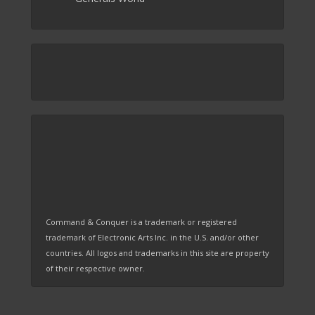
Command & Conquer is a trademark or registered
trademark of Electronic Arts Inc. in the U.S. and/or other
countries. All logos and trademarks in this site are property
of their respective owner.