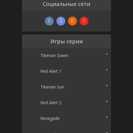
Социальные сети
Игры серии
Tiberian Dawn
Red Alert 1
Tiberian Sun
Red Alert 2
Renegade