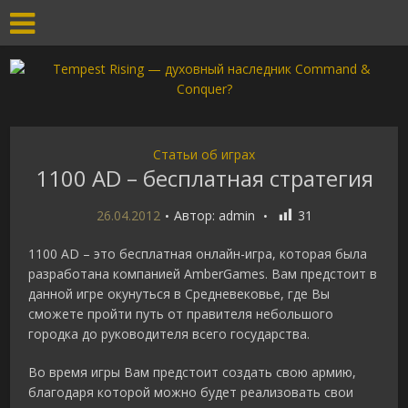
Статьи об играх
1100 AD – бесплатная стратегия
26.04.2012
Автор:
admin
31
1100 AD – это бесплатная онлайн-игра, которая была
разработана компанией AmberGames. Вам предстоит в
данной игре окунуться в Средневековье, где Вы
сможете пройти путь от правителя небольшого
городка до руководителя всего государства.
Во время игры Вам предстоит создать свою армию,
благодаря которой можно будет реализовать свои