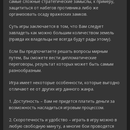
самые сложные стратегические замыслы, к примеру,
защититься от набегов противника либо же
организовать осаду вражеских замков.
Суть игры заключается в том, что Вам следует
завладеть как можно большим количеством земель
(правда их владельцы не всегда будут рады этому).
Если Вы предпочитаете решать вопросы мирным
путем, Вы сможете вести дипломатические
переговоры, результат которых может быть самым
разнообразным.
Игра имеет некоторые особенности, которые выгодно
отличают ее от других игр данного жанра.
1. Доступность – Вам не придется платить деньги за
возможность насладиться игровым процессом.
2. Скоротечность и удобство – играть в игру можно в
любую свободную минуту, а многие бои проводятся