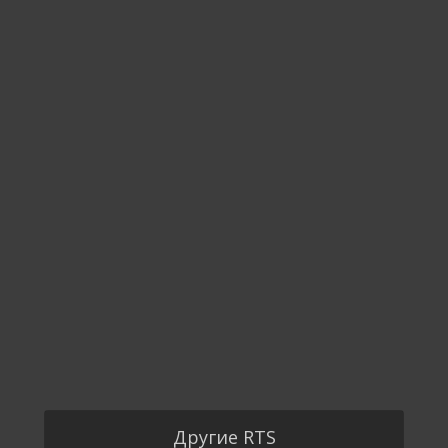
Другие RTS