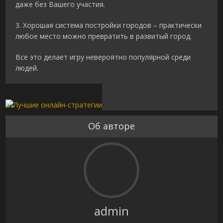
даже без Вашего участия.
3. Хорошая система постройки городов – практически
любое место можно превратить в развитый город.
Все это делает игру невероятно популярной среди
людей.
Об авторе
admin