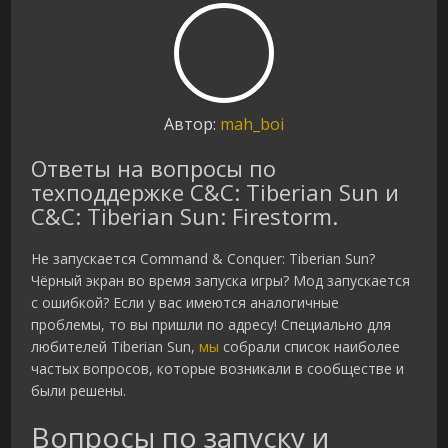
Автор:
mah_boi
Ответы на вопросы по
техподдержке C&C: Tiberian Sun и
C&C: Tiberian Sun: Firestorm.
Не запускается Command & Conquer: Tiberian Sun?
Чёрный экран во время запуска игры? Мод запускается
с ошибкой? Если у вас имеются аналогичные
проблемы, то вы пришли по адресу! Специально для
любителей Tiberian Sun,
мы
собрали список наиболее
частых вопросов, которые возникали в сообществе и
были решены.
Вопросы по запуску и