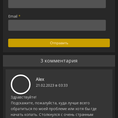
Email
*
3 комментария
Alex
21.02.2023 в 03:33
Здравствуйте!
Подскажите, пожалуйста, куда лучше всего
обратиться по моей проблеме или хотя бы где
начать копать. Столкнулся с очень странным