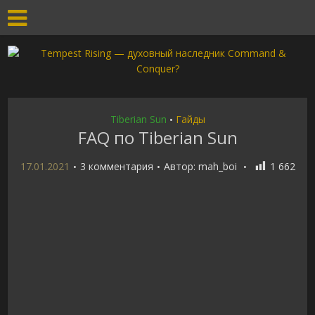
Tiberian Sun
Гайды
•
FAQ по Tiberian Sun
17.01.2021
3 комментария
Автор:
mah_boi
1 662