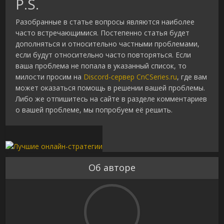
P.S.
Разобранные в статье вопросы являются наиболее
часто встречающимися. Постепенно статья будет
дополняться и относительно частными проблемами,
если будут относительно часто повторяться. Если
ваша проблема не попала в указанный список, то
милости просим на
Discord-сервер CnCSeries.ru
, где вам
может оказаться помощь в решении вашей проблемы.
Либо же отпишитесь на сайте в разделе комментариев
о вашей проблеме, мы попробуем её решить.
Об авторе