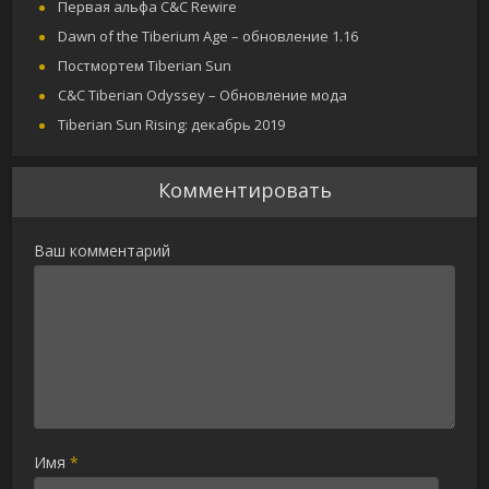
Первая альфа C&C Rewire
Dawn of the Tiberium Age – обновление 1.16
Постмортем Tiberian Sun
C&C Tiberian Odyssey – Обновление мода
Tiberian Sun Rising: декабрь 2019
Комментировать
Ваш комментарий
Имя
*