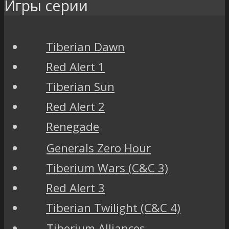
Игры серии
Tiberian Dawn
Red Alert 1
Tiberian Sun
Red Alert 2
Renegade
Generals Zero Hour
Tiberium Wars (C&C 3)
Red Alert 3
Tiberian Twilight (C&C 4)
Tiberium Alliances