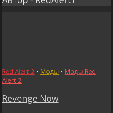
Red Alert 2
•
Моды
•
Моды Red
Alert 2
Revenge Now