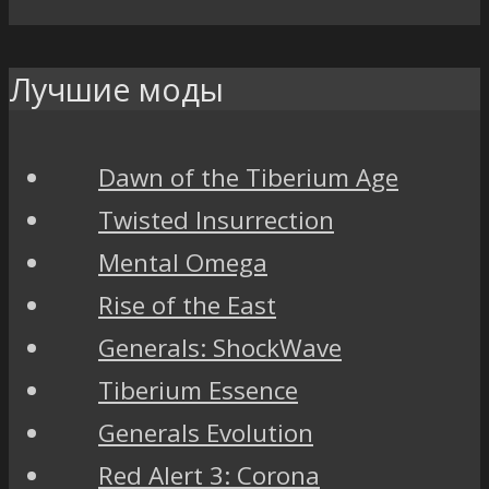
Лучшие моды
Dawn of the Tiberium Age
Twisted Insurrection
Mental Omega
Rise of the East
Generals: ShockWave
Tiberium Essence
Generals Evolution
Red Alert 3: Corona