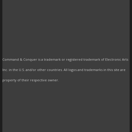
Command & Conquer is a trademark or registered trademark of Electronic Arts
Inc. in the U.S. and/or other countries. All logos and trademarks in this site are
property of their respective owner.