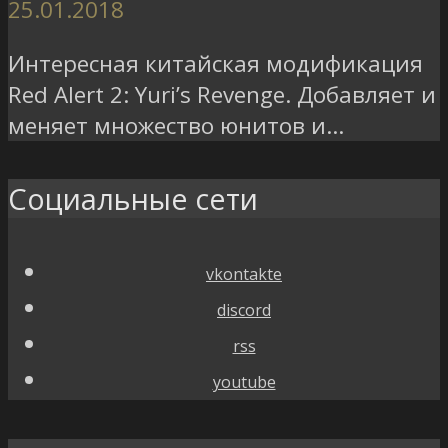
25.01.2018
Интересная китайская модификация
Red Alert 2: Yuri’s Revenge. Добавляет и
меняет множество юнитов и...
Социальные сети
vkontakte
discord
rss
youtube