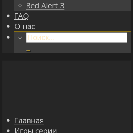
Red Alert 3
FAQ
О нас
Главная
Игры серии