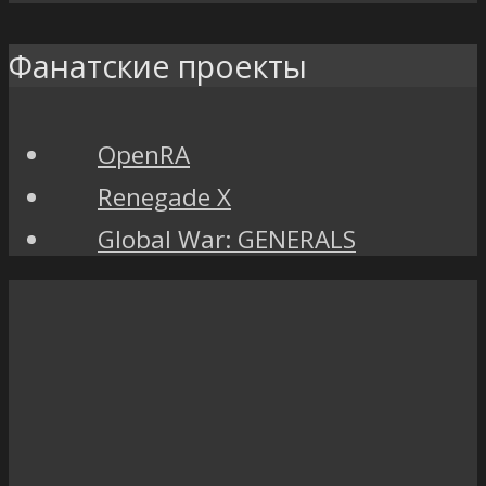
Фанатские проекты
OpenRA
Renegade X
Global War: GENERALS