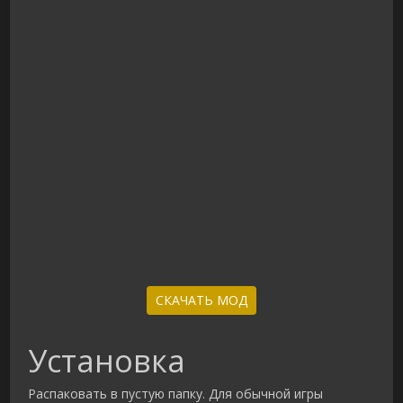
СКАЧАТЬ МОД
Установка
Распаковать в пустую папку. Для обычной игры