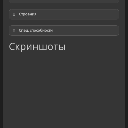
Строения
Спец. способности
Скриншоты