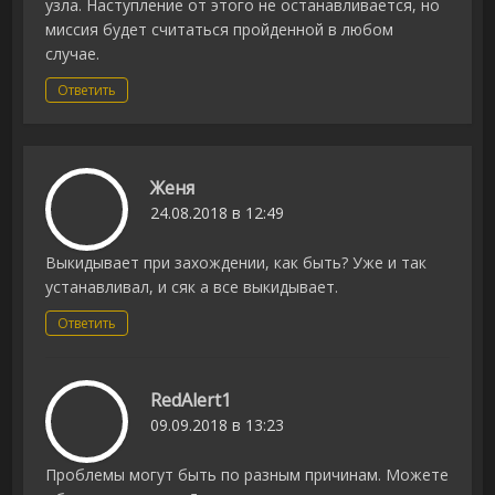
узла. Наступление от этого не останавливается, но
миссия будет считаться пройденной в любом
случае.
Ответить
Женя
24.08.2018 в 12:49
Выкидывает при захождении, как быть? Уже и так
устанавливал, и сяк а все выкидывает.
Ответить
RedAlert1
09.09.2018 в 13:23
Проблемы могут быть по разным причинам. Можете