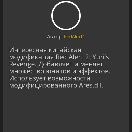
Автор:
RedAlert1
Интересная китайская
модификация Red Alert 2: Yuri’s
Revenge. Добавляет и меняет
множество юнитов и эффектов.
Использует возможности
модифицированного Ares.dll.