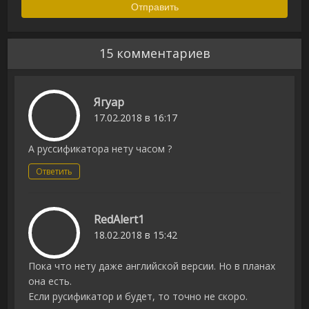
15 комментариев
Ягуар
17.02.2018 в 16:17
А руссификатора нету часом ?
Ответить
RedAlert1
18.02.2018 в 15:42
Пока что нету даже английской версии. Но в планах
она есть.
Если русификатор и будет, то точно не скоро.