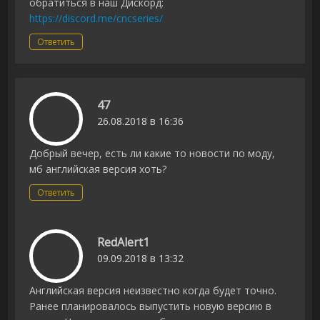
обратиться в наш Дискорд:
https://discord.me/cncseries/
Ответить
47
26.08.2018 в 16:36
Добрый вечер, есть ли какие то новости по моду,
мб английская версия хоть?
Ответить
RedAlert1
09.09.2018 в 13:32
Английская версия неизвестно когда будет точно.
Ранее планировалось выпустить новую версию в