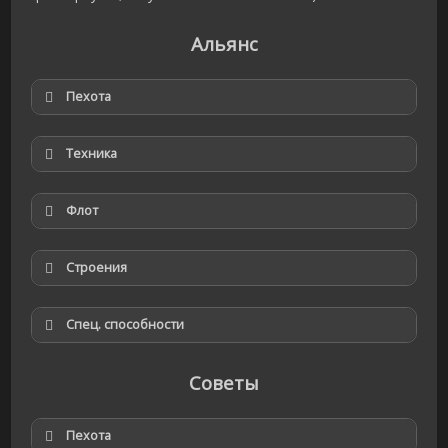
Альянс
Пехота
Техника
Флот
Строения
Спец. способности
Советы
Пехота