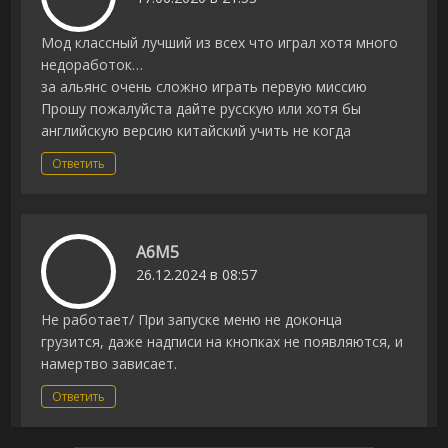
Мод классный лучший из всех что играл хотя много
недоработок…
за альянс очень сложно играть первую миссию
Прошу пожалуйста дайте русскую или хотя бы
английскую версию китайский учить не когда
Ответить
A6M5
26.12.2024 в 08:57
Не работает/ При запуске меню не доконца
грузится, даже надписи на кнопках не появляются, и
намертво зависает.
Ответить