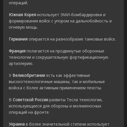
операций.
Южная Корея
использует ЭМИ-бомбардировки и
формирования войск с упором на дальнобойность и
огневую мощь.
Германия
опирается на разнообразие танковых войск.
Франция
полагается на продвинутые оборонные
технологии и сокрушительную фортификационную
артиллерию.
У
Великобритании
есть как эффективные
высокотехнологичные машины, так и мобильные
войска с более активным применением пехоты.
В
Советской России
развиты Тесла технологии,
использующиеся для обороны и молниеносных
операций на фронте.
Украина
в более значительной степени использует