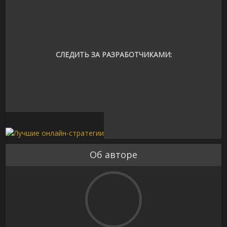
СЛЕДИТЬ ЗА РАЗРАБОТЧИКАМИ:
Об авторе