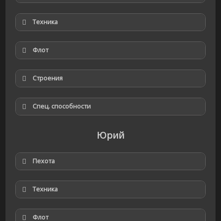
Техника
Флот
Строения
Спец. способности
Юрий
Пехота
Техника
Флот