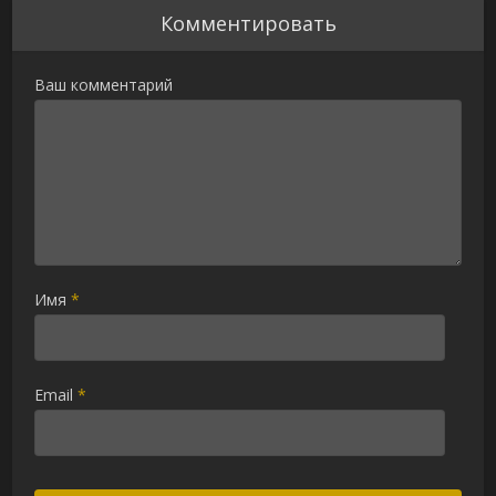
Комментировать
Ваш комментарий
Имя
*
Email
*