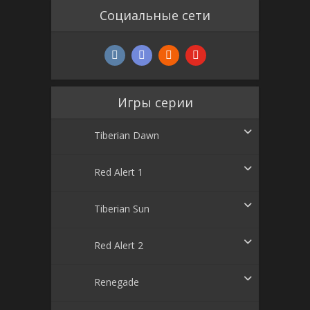
Социальные сети
Игры серии
Tiberian Dawn
Red Alert 1
Tiberian Sun
Red Alert 2
Renegade