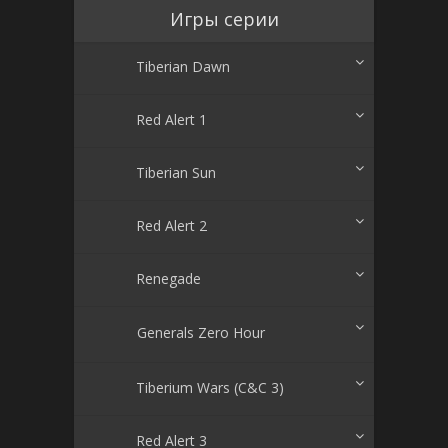
Игры серии
Tiberian Dawn
Red Alert 1
Tiberian Sun
Red Alert 2
Renegade
Generals Zero Hour
Tiberium Wars (C&C 3)
Red Alert 3