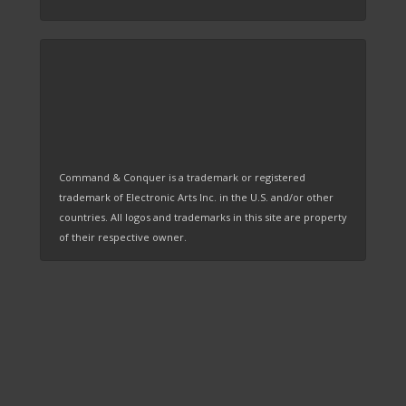
Command & Conquer is a trademark or registered
trademark of Electronic Arts Inc. in the U.S. and/or other
countries. All logos and trademarks in this site are property
of their respective owner.