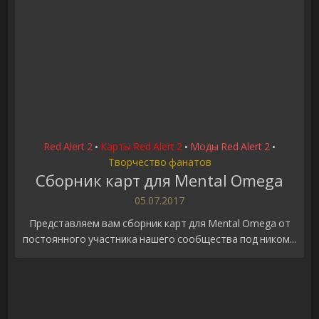
Red Alert 2
Карты Red Alert 2
Моды Red Alert 2
•
•
•
Творчество фанатов
Сборник карт для Mental Omega
05.07.2017
Представляем вам сборник карт для Mental Omega от
постоянного участника нашего сообщества под ником...