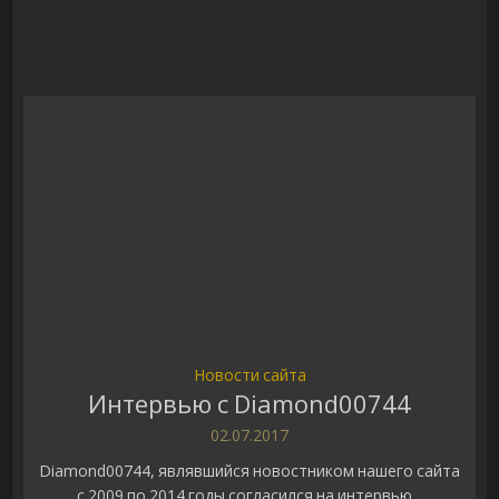
Новости сайта
Интервью с Diamond00744
02.07.2017
Diamond00744, являвшийся новостником нашего сайта
с 2009 по 2014 годы согласился на интервью...