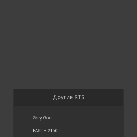
Другие RTS
Grey Goo
EARTH 2150