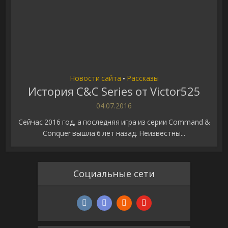
Новости сайта
Рассказы
•
История C&C Series от Victor525
04.07.2016
Сейчас 2016 год, а последняя игра из серии Command &
Conquer вышла 6 лет назад. Неизвестны...
Социальные сети