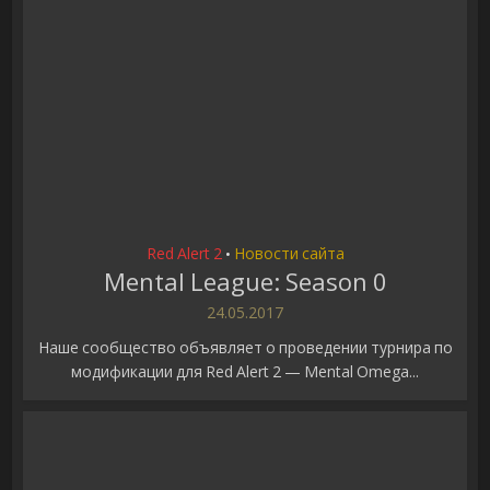
Red Alert 2
Новости сайта
•
Mental League: Season 0
24.05.2017
Наше сообщество объявляет о проведении турнира по
модификации для Red Alert 2 — Mental Omega...