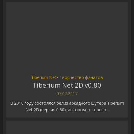
Tiberium Net
Творчество фанатов
•
Tiberium Net 2D v0.80
07.07.2017
В 2010 году состоялся релиз аркадного шутера Tiberium
Net 2D (версия 0.80), автором которого...