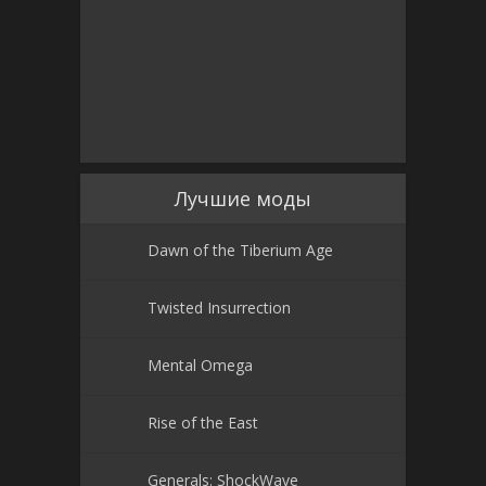
Лучшие моды
Dawn of the Tiberium Age
Twisted Insurrection
Mental Omega
Rise of the East
Generals: ShockWave