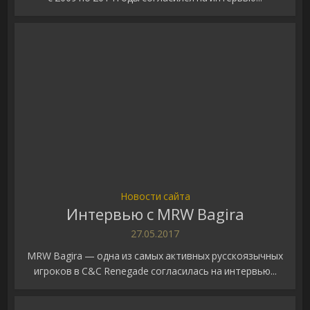
Новости сайта
Интервью с MRW Bagira
27.05.2017
MRW Bagira — одна из самых активных русскоязычных
игроков в C&C Renegade согласилась на интервью...