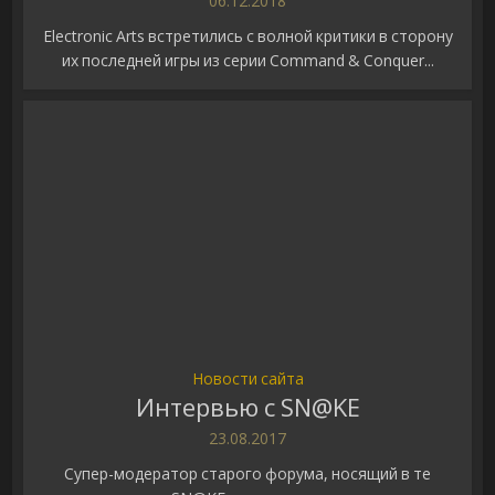
06.12.2018
Electronic Arts встретились с волной критики в сторону
их последней игры из серии Command & Conquer...
Новости сайта
Интервью с SN@KE
23.08.2017
Супер-модератор старого форума, носящий в те