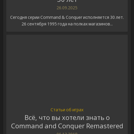
26.09.2025
Сегодня серии Command & Conquer исполняется 30 лет.
26 сентября 1995 года на полках магазинов...
Статьи об играх
Всё, что вы хотели знать о
Command and Conquer Remastered