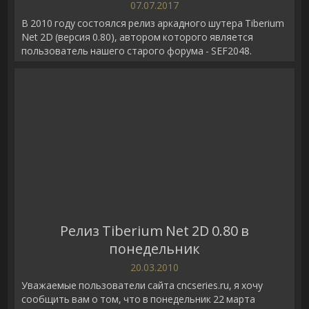
07.07.2017
В 2010 году состоялся релиз аркадного шутера Tiberium
Net 2D (версия 0.80), автором которого является
пользователь нашего старого форума - SEF2048.
Релиз Tiberium Net 2D 0.80 в
понедельник
20.03.2010
Уважаемые пользователи сайта cncseries.ru, я хочу
сообщить вам о том, что в понедельник 22 марта