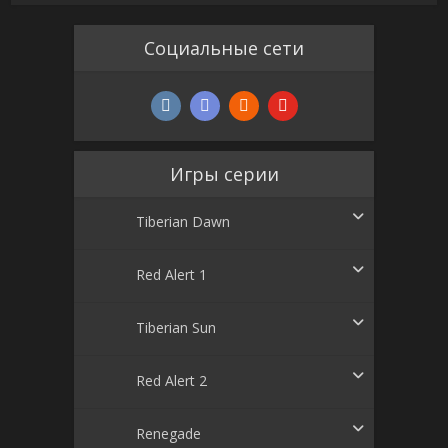
Социальные сети
Игры серии
Tiberian Dawn
Red Alert 1
Tiberian Sun
Red Alert 2
Renegade