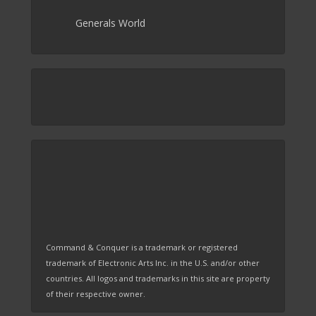
Generals World
Command & Conquer is a trademark or registered
trademark of Electronic Arts Inc. in the U.S. and/or other
countries. All logos and trademarks in this site are property
of their respective owner.