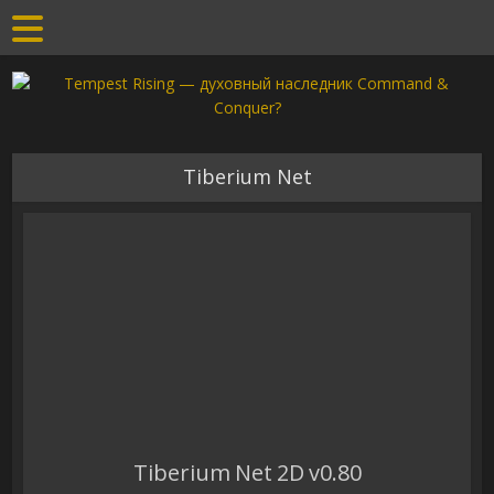
Tiberium Net
Tiberium Net 2D v0.80