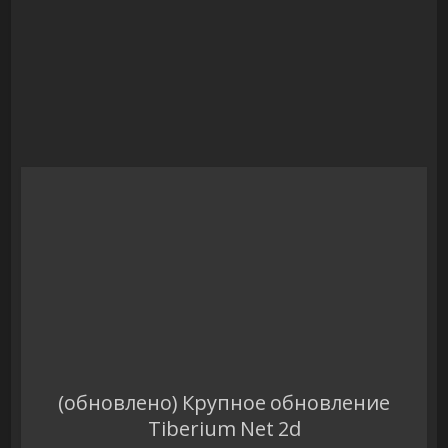
(обновлено) Крупное обновление
Tiberium Net 2d