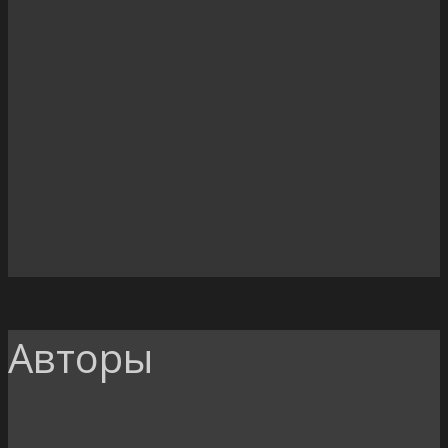
Авторы