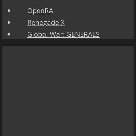
OpenRA
Renegade X
Global War: GENERALS