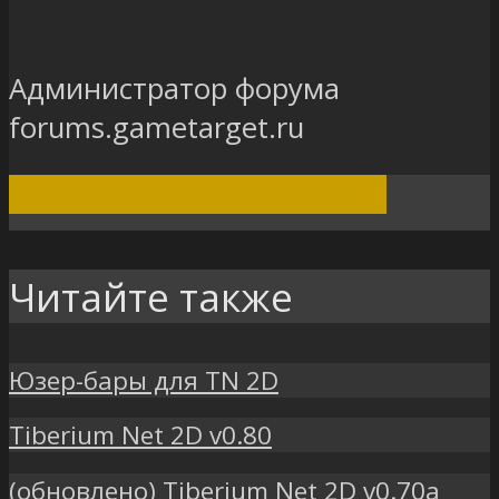
Администратор форума
forums.gametarget.ru
ПОСМОТРЕТЬ ВСЕ ЗАПИСИ
Читайте также
Юзер-бары для TN 2D
Tiberium Net 2D v0.80
(обновлено) Tiberium Net 2D v0.70a