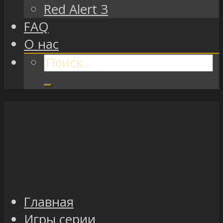
Red Alert 3
FAQ
О нас
Главная
Игры серии