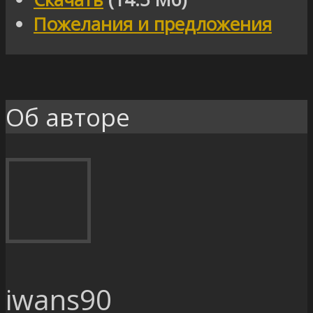
Пожелания и предложения
Об авторе
iwans90