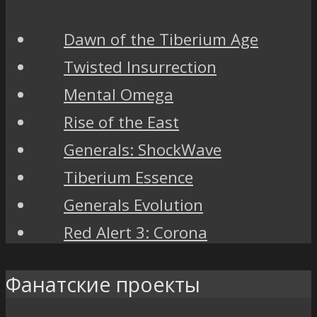
Dawn of the Tiberium Age
Twisted Insurrection
Mental Omega
Rise of the East
Generals: ShockWave
Tiberium Essence
Generals Evolution
Red Alert 3: Corona
Фанатские проекты