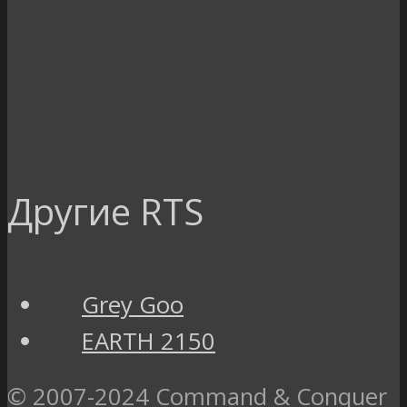
Другие RTS
Grey Goo
EARTH 2150
© 2007-2024 Command & Conquer