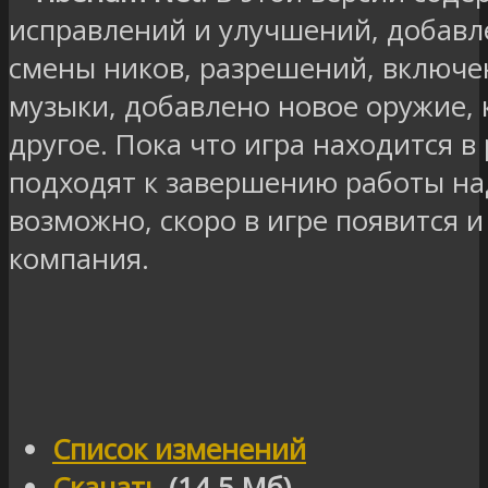
исправлений и улучшений, добав
смены ников, разрешений, включ
музыки, добавлено новое оружие, 
другое. Пока что игра находится в
подходят к завершению работы на
возможно, скоро в игре появится 
компания.
Список изменений
Скачать
(14.5 Мб)