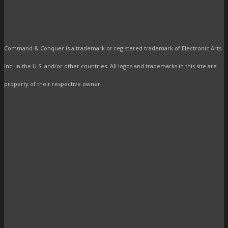
Command & Conquer is a trademark or registered trademark of Electronic Arts
Inc. in the U.S. and/or other countries. All logos and trademarks in this site are
property of their respective owner.