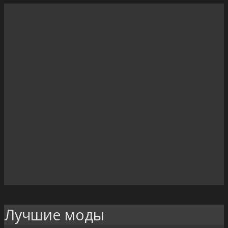
Лучшие моды