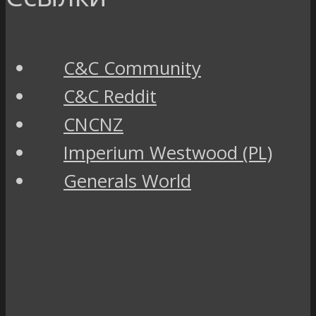
C&C Community
C&C Reddit
CNCNZ
Imperium Westwood (PL)
Generals World