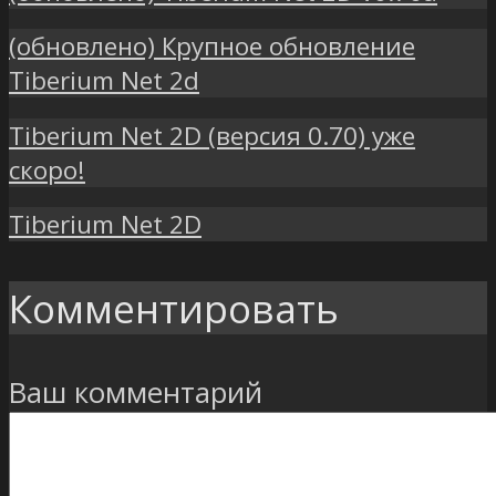
(обновлено) Крупное обновление
Tiberium Net 2d
Tiberium Net 2D (версия 0.70) уже
скоро!
Tiberium Net 2D
Комментировать
Ваш комментарий