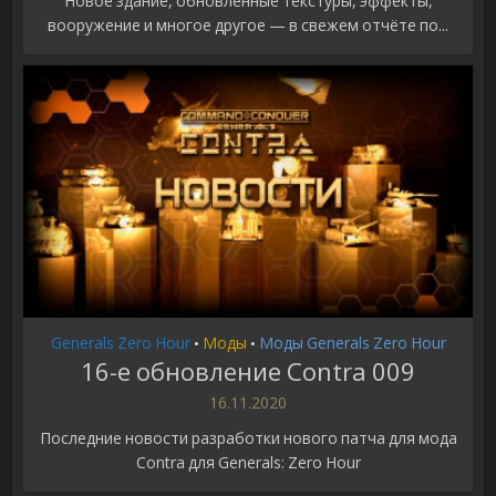
Новое здание, обновленные текстуры, эффекты,
вооружение и многое другое — в свежем отчёте по...
Generals Zero Hour
Моды
Моды Generals Zero Hour
•
•
16-е обновление Contra 009
16.11.2020
Последние новости разработки нового патча для мода
Contra для Generals: Zero Hour