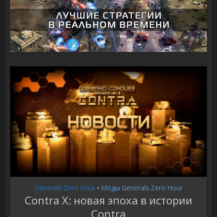
Generals Zero Hour
Моды Generals Zero Hour
•
Contra X: новая эпоха в истории
Contra