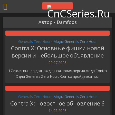
Автор - Damfoos
Generals Zero Hour
Моды Generals Zero Hour
•
Contra X: Основные фишки новой
версии и небольшое объявление
25.07.2023
17 июля вышла долгожданная новая версия мода Contra
X для Generals Zero Hour. Кратко пройдёмся по...
Generals Zero Hour
Моды Generals Zero Hour
•
Contra X: новостное обновление 6
14.05.2023