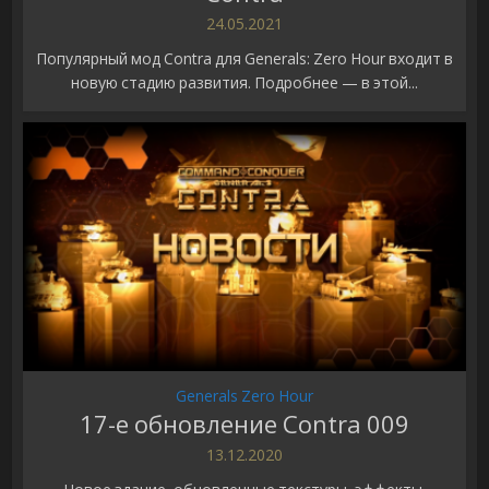
24.05.2021
Популярный мод Contra для Generals: Zero Hour входит в
новую стадию развития. Подробнее — в этой...
Generals Zero Hour
17-е обновление Contra 009
13.12.2020