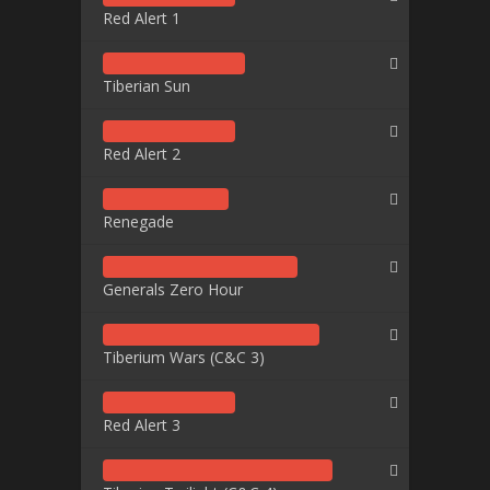
Red Alert 1
Tiberian Sun
Red Alert 2
Renegade
Generals Zero Hour
Tiberium Wars (C&C 3)
Red Alert 3