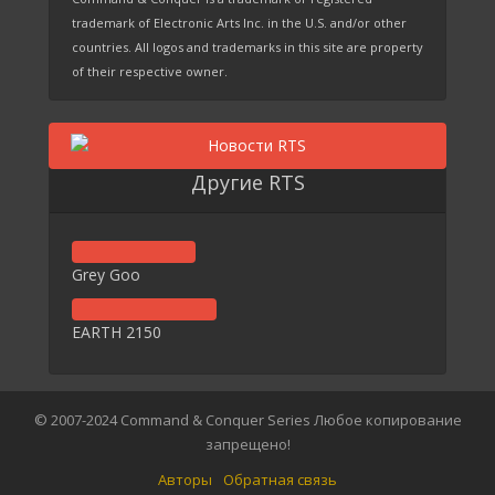
trademark of Electronic Arts Inc. in the U.S. and/or other
countries. All logos and trademarks in this site are property
of their respective owner.
Другие RTS
Grey Goo
EARTH 2150
© 2007-2024 Command & Conquer Series Любое копирование
запрещено!
Авторы
Обратная связь