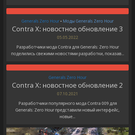
Generals Zero Hour
Моды Generals Zero Hour
•
Contra X: новостное обновление 3
05.05.2022
Разработчики мода Contra для Generals: Zero Hour
поделились свежими новостями разработки, показав...
Generals Zero Hour
Contra X: новостное обновление 2
07.10.2021
Разработчики популярного мода Contra 009 для
Generals: Zero Hour представили новый интерфейс,
новые...