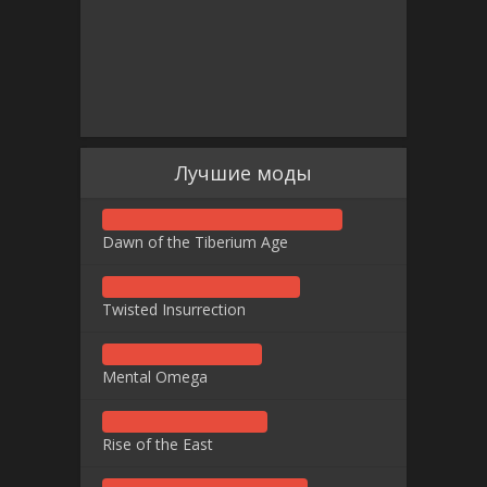
Лучшие моды
Dawn of the Tiberium Age
Twisted Insurrection
Mental Omega
Rise of the East