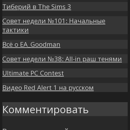
Тиберий в The Sims 3
Совет недели №101: Начальные
тактики
Всё о EA_Goodman
Совет недели №38: All-in раш тенями
Ultimate PC Contest
Видео Red Alert 1 на русском
Комментировать