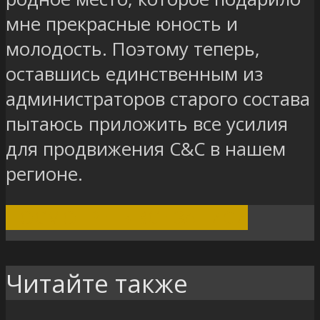
мне прекрасные юность и
молодость. Поэтому теперь,
оставшись единственным из
администраторов старого состава
пытаюсь приложить все усилия
для продвижения C&C в нашем
регионе.
ПОСМОТРЕТЬ ВСЕ ЗАПИСИ
Читайте также