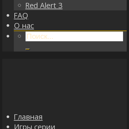
Red Alert 3
FAQ
О нас
Главная
Игры серии