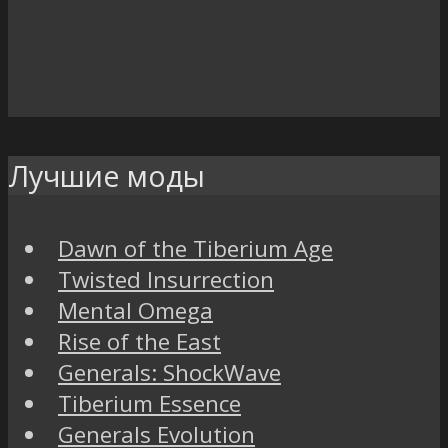
Лучшие моды
Dawn of the Tiberium Age
Twisted Insurrection
Mental Omega
Rise of the East
Generals: ShockWave
Tiberium Essence
Generals Evolution