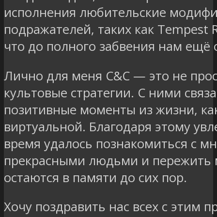
исполнения любительские модифи
подражателей, таких как Tempest R
что до полного забвения нам ещё 
Лично для меня C&C — это не прос
культовые стратегии. С ними связ
позитивные моменты из жизни, как
виртуальной. Благодаря этому увл
время удалось познакомиться с м
прекрасными людьми и пережить 
остаются в памяти до сих пор.
Хочу поздравить нас всех с этим 