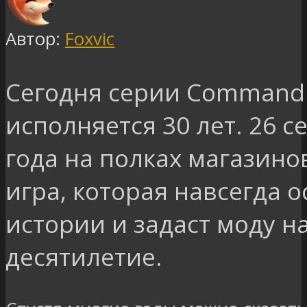
Автор:
Foxvic
Сегодня серии Command
исполняется 30 лет. 26 с
года на полках магазино
игра, которая навсегда о
истории и задаст моду 
десятилетие.