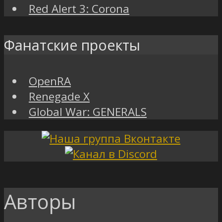
Red Alert 3: Corona
Фанатские проекты
OpenRA
Renegade X
Global War: GENERALS
Авторы