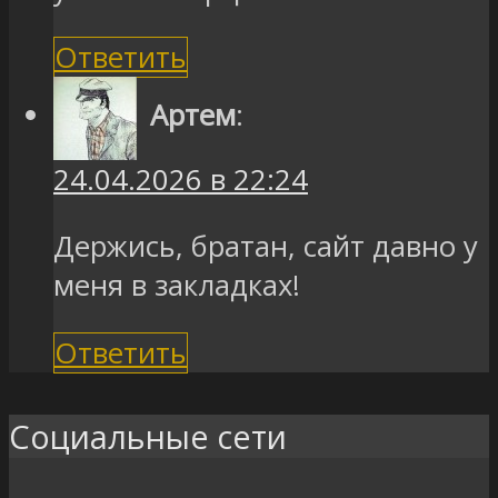
Ответить
Артем
:
24.04.2026 в 22:24
Держись, братан, сайт давно у
меня в закладках!
Ответить
Социальные сети