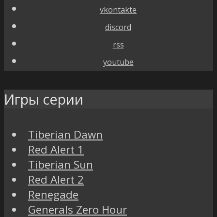
vkontakte
discord
rss
youtube
Игры серии
Tiberian Dawn
Red Alert 1
Tiberian Sun
Red Alert 2
Renegade
Generals Zero Hour