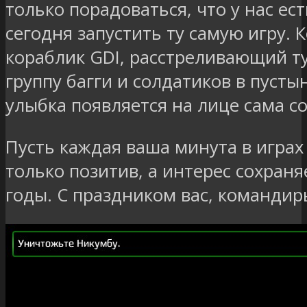
только порадоваться, что у нас ес
сегодня запустить ту самую игру. 
кораблик GDI, расстреливающий т
группу багги и солдатиков в пусты
улыбка появляется на лице сама с
Пусть каждая ваша минута в играх
только позитив, а интерес сохраня
годы. С праздником вас, командир