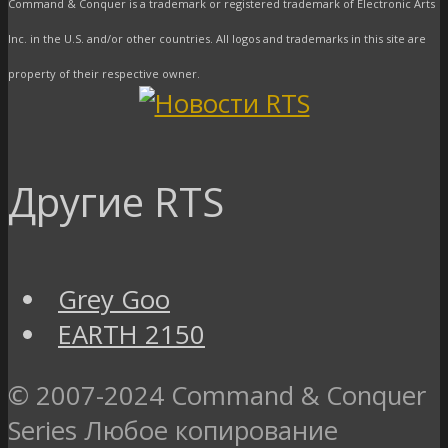
Command & Conquer is a trademark or registered trademark of Electronic Arts
Inc. in the U.S. and/or other countries. All logos and trademarks in this site are
property of their respective owner.
Другие RTS
Grey Goo
EARTH 2150
© 2007-2024 Command & Conquer
Series Любое копирование