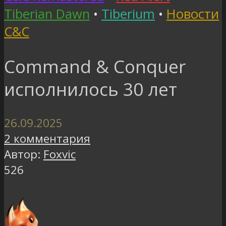
Tiberian Dawn
•
Tiberium
•
Новости
C&C
Command & Conquer
исполнилось 30 лет
26.09.2025
2 комментария
Автор:
Foxvic
526