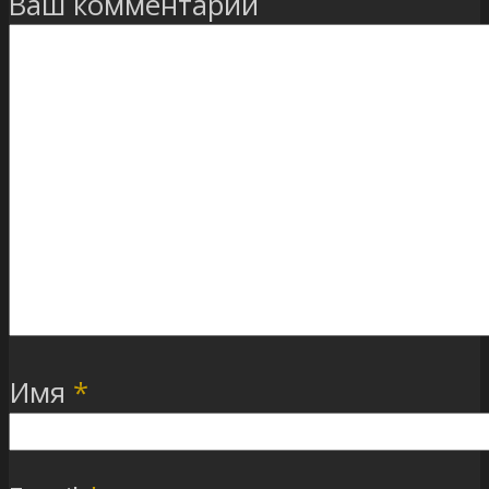
Ваш комментарий
Имя
*