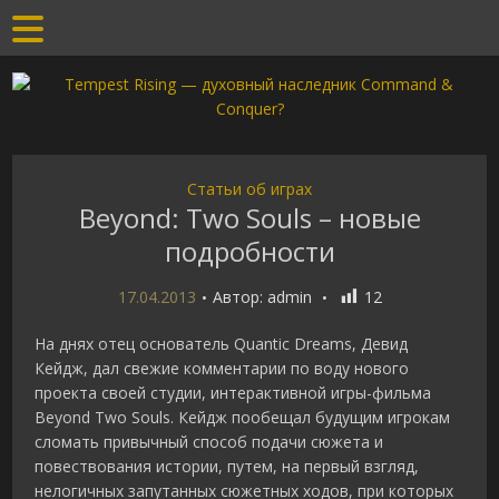
Статьи об играх
Beyond: Two Souls – новые
подробности
17.04.2013
Автор:
admin
12
На днях отец основатель Quantic Dreams, Девид
Кейдж, дал свежие комментарии по воду нового
проекта своей студии, интерактивной игры-фильма
Вeyond Two Souls. Кейдж пообещал будущим игрокам
сломать привычный способ подачи сюжета и
повествования истории, путем, на первый взгляд,
нелогичных запутанных сюжетных ходов, при которых