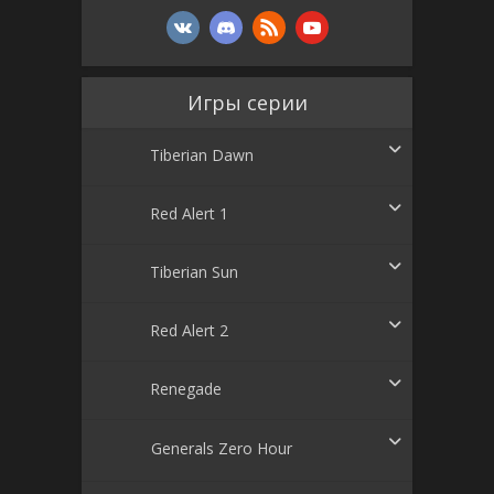
Игры серии
Tiberian Dawn
Red Alert 1
Tiberian Sun
Red Alert 2
Renegade
Generals Zero Hour