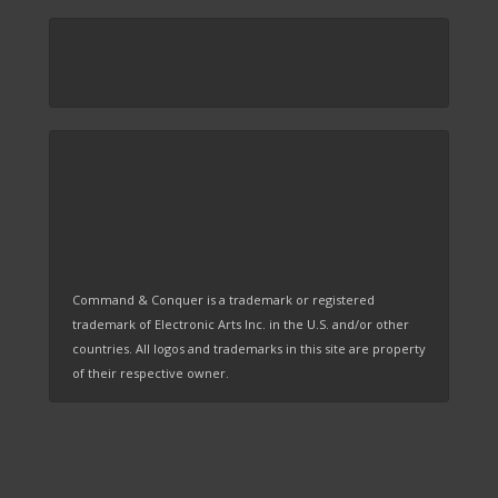
Command & Conquer is a trademark or registered
trademark of Electronic Arts Inc. in the U.S. and/or other
countries. All logos and trademarks in this site are property
of their respective owner.