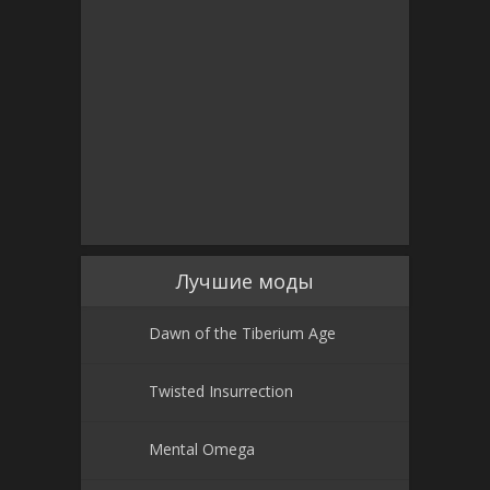
Лучшие моды
Dawn of the Tiberium Age
Twisted Insurrection
Mental Omega