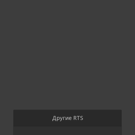
Другие RTS