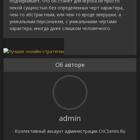
подчеркивает, что он станет для игрока не просто
некой сущностью без определенных черт характера,
чем-то абстрактным, или чем-то вроде зверушки, а
уникальным персонажем, с уникальными чертами
характера, иногда даже слишком человечного.
Об авторе
admin
Коллективный аккаунт администрации CnCSeries.Ru