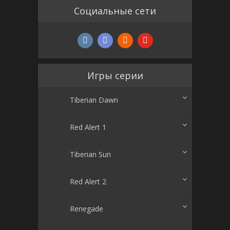
Социальные сети
Игры серии
Tiberian Dawn
Red Alert 1
Tiberian Sun
Red Alert 2
Renegade