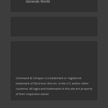
Generals World
Command & Conquer is a trademark or registered
trademark of Electronic Arts Inc. in the U.S. and/or other
countries. All logos and trademarks in this site are property
of their respective owner.