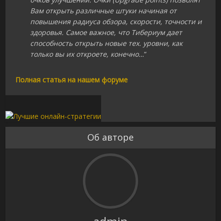
Вам открыть различные штуки начиная от
повышения радиуса обзора, скорости, точности и
здоровья. Самое важное, что Тибериум дает
способность открыть новые тех. уровни, как
только вы их откроете, конечно…
“
Полная статья на нашем форуме
Об авторе