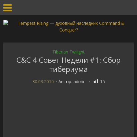
Tiberian Twilight
C&C 4 Cовет Недели #1: Сбор
тибериума
30.03.2010
Автор:
admin
15