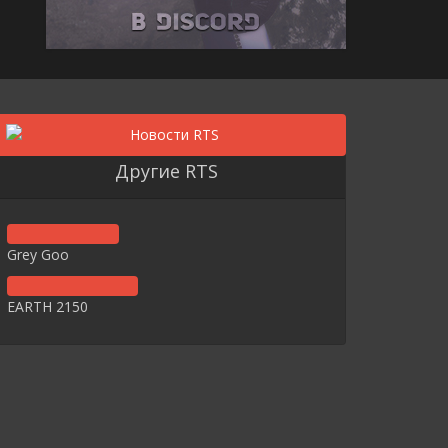
Другие RTS
Grey Goo
EARTH 2150