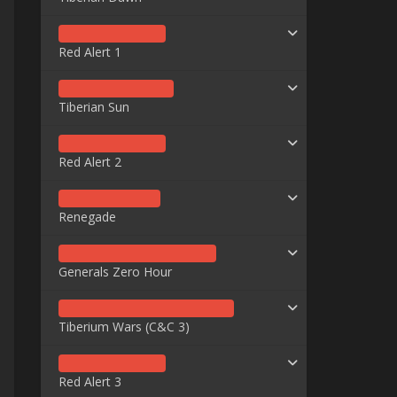
Red Alert 1
Tiberian Sun
Red Alert 2
Renegade
Generals Zero Hour
Tiberium Wars (C&C 3)
Red Alert 3