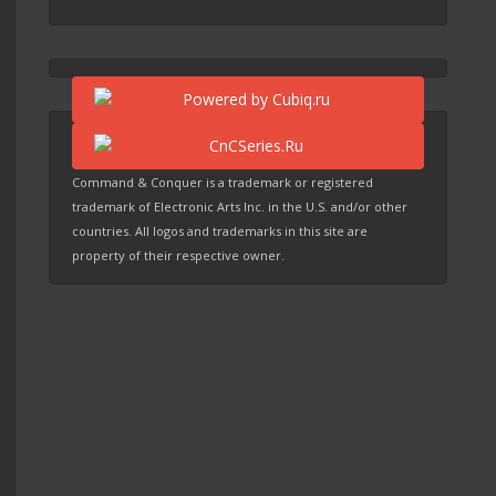
Command & Conquer is a trademark or registered
trademark of Electronic Arts Inc. in the U.S. and/or other
countries. All logos and trademarks in this site are
property of their respective owner.