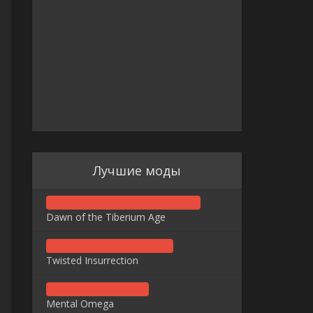
Лучшие моды
Dawn of the Tiberium Age
Twisted Insurrection
Mental Omega