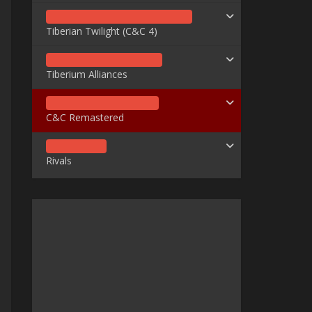
Tiberian Twilight (C&C 4)
Tiberium Alliances
C&C Remastered
Rivals