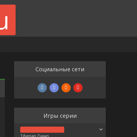
Социальные сети
Игры серии
Tiberian Dawn