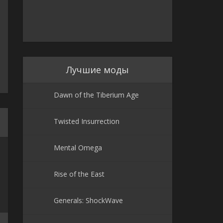
Лучшие моды
Dawn of the Tiberium Age
Twisted Insurrection
Mental Omega
Rise of the East
Generals: ShockWave