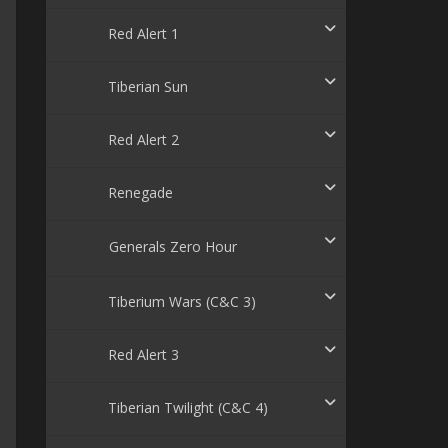
Red Alert 1
Tiberian Sun
Red Alert 2
Renegade
Generals Zero Hour
Tiberium Wars (C&C 3)
Red Alert 3
Tiberian Twilight (C&C 4)