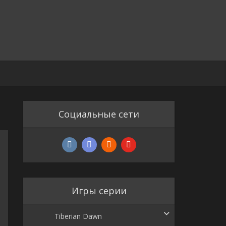
Социальные сети
Игры серии
Tiberian Dawn