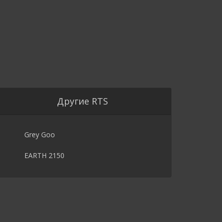
Другие RTS
Grey Goo
EARTH 2150