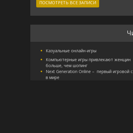
ПОСМОТРЕТЬ ВСЕ ЗАПИСИ
Ч
Казуальные онлайн-игры
Компьютерные игры привлекают женщин
больше, чем шопинг
Next Generation Online – первый игровой 
в мире