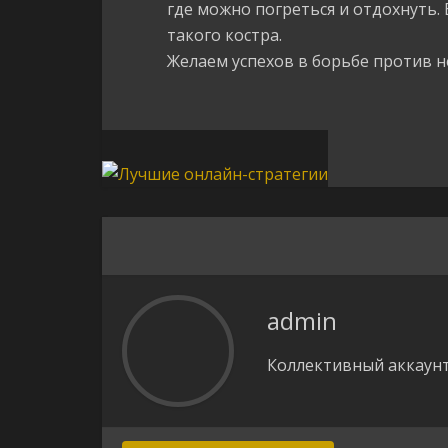
где можно погреться и отдохнуть. 
такого костра.
Желаем успехов в борьбе против не
admin
Коллективный аккаунт