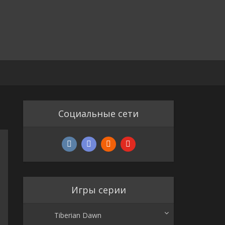
Социальные сети
Игры серии
Tiberian Dawn