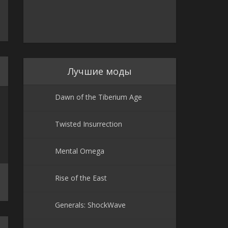
Лучшие моды
Dawn of the Tiberium Age
Twisted Insurrection
Mental Omega
Rise of the East
Generals: ShockWave