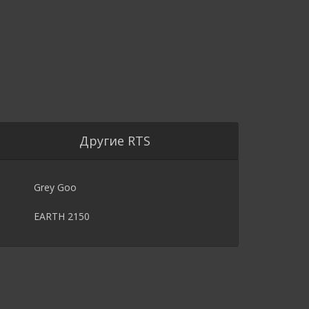
Другие RTS
Grey Goo
EARTH 2150