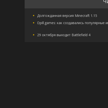
Ч
Долгожданная версия Minecraft 1.15
Dpill.games: как создавались популярные 
29 октября выходит Battlefield 4