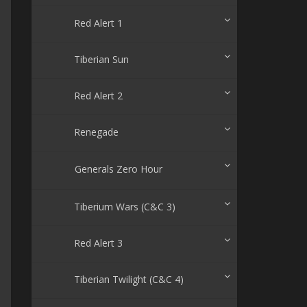
Red Alert 1
Tiberian Sun
Red Alert 2
Renegade
Generals Zero Hour
Tiberium Wars (C&C 3)
Red Alert 3
Tiberian Twilight (C&C 4)