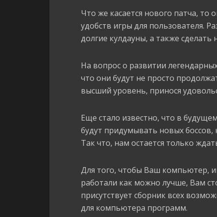
Что же касается нового патча, то 
удобств игры для пользователя. Р
долгие кулдауны, а также сделать
На вопрос о развитии легендарных
что они будут не просто продолжа
высший уровень, принося удоволь
Еще стало известно, что в будуще
будут придумывать новых боссов,
Так что, нам остается только ждат
Для того, чтобы Ваш компьютер, 
работали как можно лучше, Вам с
присутствует сборник всех возмо
для компьютера программ.