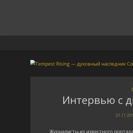
Интервью с д
21.11.20
Журналисты из известного портал