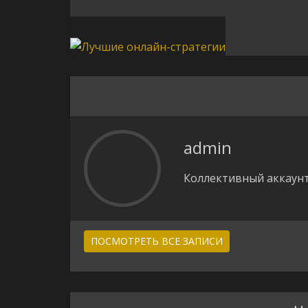
admin
Коллективный аккаунт
ПОСМОТРЕТЬ ВСЕ ЗАПИСИ