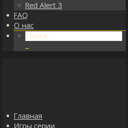
Red Alert 3
FAQ
О нас
Главная
Игры серии