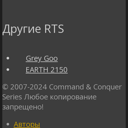
Другие RTS
Grey Goo
EARTH 2150
© 2007-2024 Command & Conquer
Series Любое копирование
запрещено!
Авторы