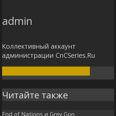
admin
Коллективный аккаунт
администрации CnCSeries.Ru
ПОСМОТРЕТЬ ВСЕ ЗАПИСИ
Читайте также
End of Nations и Grey Goo