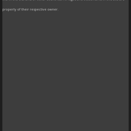
property of their respective owner.