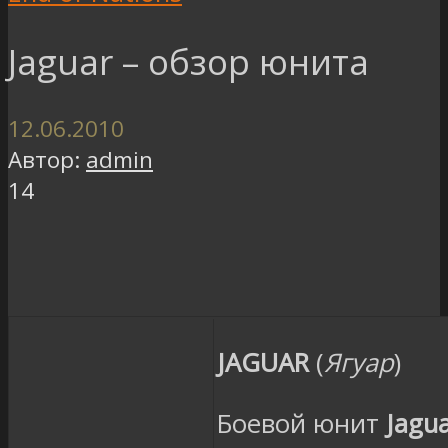
Jaguar – обзор юнита
12.06.2010
Автор:
admin
14
JAGUAR
(
Ягуар
)
Боевой юнит
Jagu