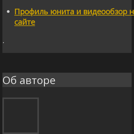
Профиль юнита и видеообзор 
сайте
.
Об авторе