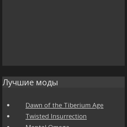
Лучшие моды
Dawn of the Tiberium Age
Twisted Insurrection