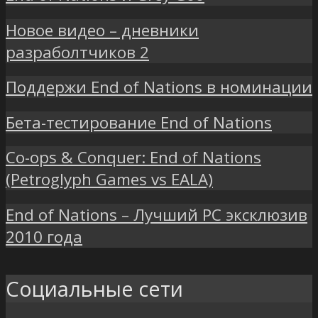
Новое видео – дневники
разраболтчиков 2
Поддержи End of Nations в номинации
Бета-тестирование End of Nations
Co-ops & Conquer: End of Nations
(Petroglyph Games vs EALA)
End of Nations – Лучший PC эксклюзив
2010 года
Социальные сети