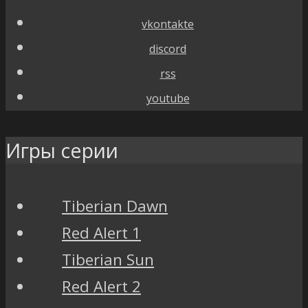
vkontakte
discord
rss
youtube
Игры серии
Tiberian Dawn
Red Alert 1
Tiberian Sun
Red Alert 2