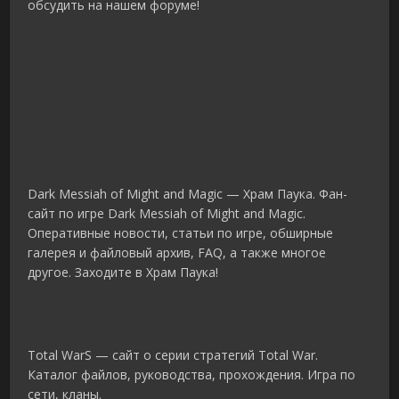
обсудить на нашем форуме!
Dark Messiah of Might and Magic — Храм Паука. Фан-
сайт по игре Dark Messiah of Might and Magic.
Оперативные новости, статьи по игре, обширные
галерея и файловый архив, FAQ, а также многое
другое. Заходите в Храм Паука!
Total WarS — сайт о серии стратегий Total War.
Каталог файлов, руководства, прохождения. Игра по
сети, кланы.