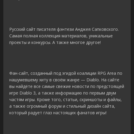
Русский сайт писателя фэнтези Анджея Сапковского.
Самая полная коллекция материалов, уникальные
проекты и конкурсы. А также многое другое!
Фан-сайт, созданный под эгидой коалиции RPG Area по
нашумевшему хиту в своём жанре — Diablo. На сайте
вы найдёте все самые свежие новости по предстоящей
игре Diablo 3, а также информацию по первым двум
частям игры. Кроме того, статьи, скриншоты и файлы,
а также огромный форум и стильный дизайн сайта,
который радует глаз настоящих фанатов игры!