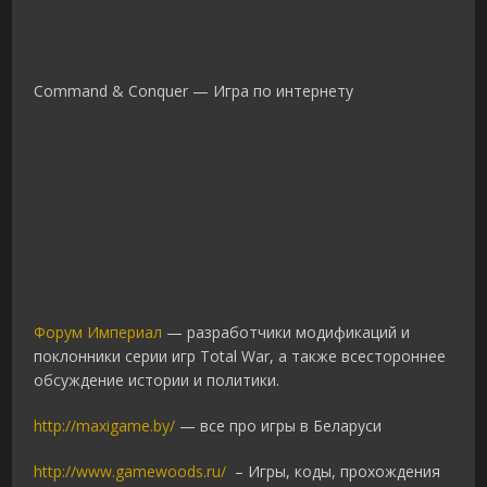
Command & Conquer — Игра по интернету
Форум Империал
— разработчики модификаций и
поклонники серии игр Total War, а также всестороннее
обсуждение истории и политики.
http://maxigame.by/
— все про игры в Беларуси
http://www.gamewoods.ru/
– Игры, коды, прохождения