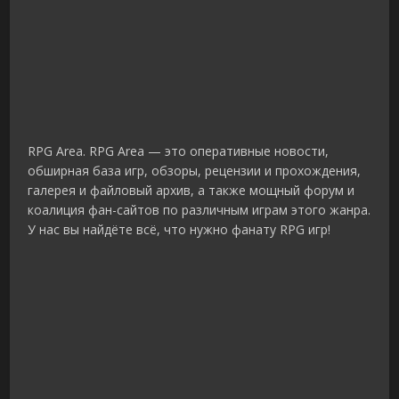
RPG Area. RPG Area — это оперативные новости,
обширная база игр, обзоры, рецензии и прохождения,
галерея и файловый архив, а также мощный форум и
коалиция фан-сайтов по различным играм этого жанра.
У нас вы найдёте всё, что нужно фанату RPG игр!