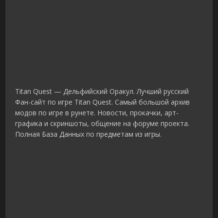
Titan Quest — Дельфийский Оракул. Лучший русский
Фан-сайт по игре Titan Quest. Самый большой архив
модов по игре в рунете. Новости, прокачки, арт-
графика и скриншоты, общение на форуме проекта.
Полная База Данных по предметам из игры.