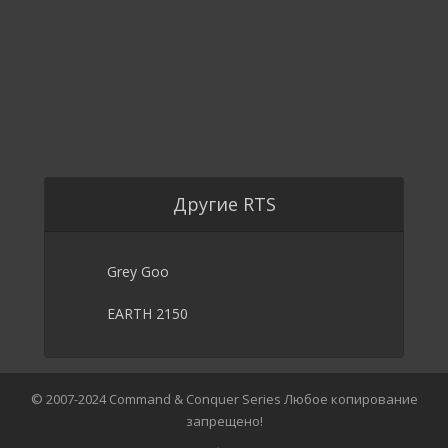
Другие RTS
Grey Goo
EARTH 2150
© 2007-2024 Command & Conquer Series Любое копирование
запрещено!