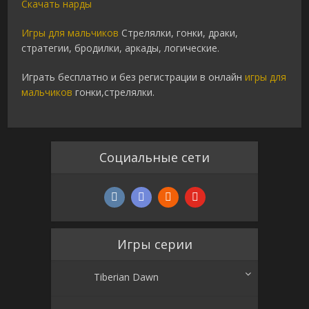
Скачать нарды
Игры для мальчиков
Стрелялки, гонки, драки,
стратегии, бродилки, аркады, логические.
Играть бесплатно и без регистрации в онлайн
игры для
мальчиков
гонки,стрелялки.
Социальные сети
Игры серии
Tiberian Dawn