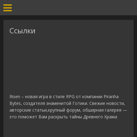
Ссылки
Risen – новая игра в стиле RPG от компании Piranha
Bytes, создателя знаменитой Готики. Свежие новости,
авторские статьи,крупный форум, обширная галерея —
это поможет Вам раскрыть тайны Древнего Храма