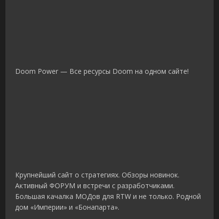
Doom Power — Все ресурсы Doom на одном сайте!
Крупнейший сайт о стратегиях. Обзоры новинок.
Активный ФОРУМ и встречи с разработчиками.
Большая качалка МОДов для RTW и не только. Родной
дом «Империи» и «Бонапарта».