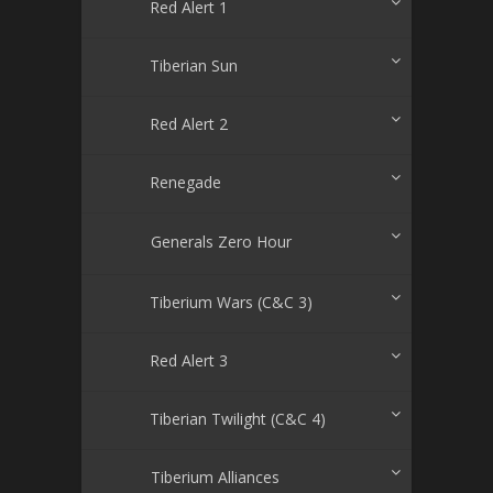
Red Alert 1
Tiberian Sun
Red Alert 2
Renegade
Generals Zero Hour
Tiberium Wars (C&C 3)
Red Alert 3
Tiberian Twilight (C&C 4)
Tiberium Alliances