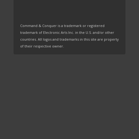
Command & Conquer is a trademark or registered
trademark of Electronic Arts Inc. in the U.S. and/or other
countries. All logos and trademarks in this site are property
of their respective owner.