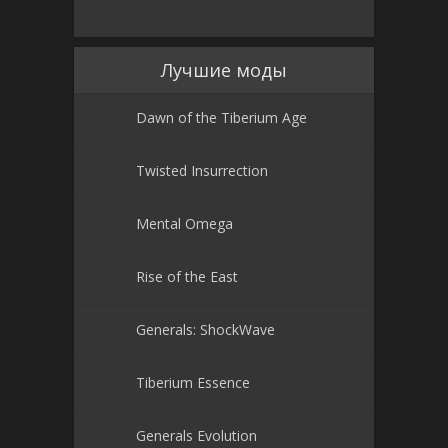
Лучшие моды
Dawn of the Tiberium Age
Twisted Insurrection
Mental Omega
Rise of the East
Generals: ShockWave
Tiberium Essence
Generals Evolution