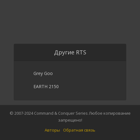
Другие RTS
Grey Goo
EARTH 2150
© 2007-2024 Command & Conquer Series Любое копирование
запрещено!
Авторы
Обратная связь