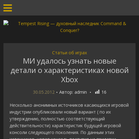
Статьи об играх
МИ удалось узнать новые
детали о характеристиках новой
Хboх
30.05.2012
Автор:
admin
16
Несколько анонимных источников касающихся игровой
индустрии опубликовали новый вариант ( по их
утверждению, полностью соответствующий
действительности) характеристик будущей игровой
консоли следующего поколения. По данным этих