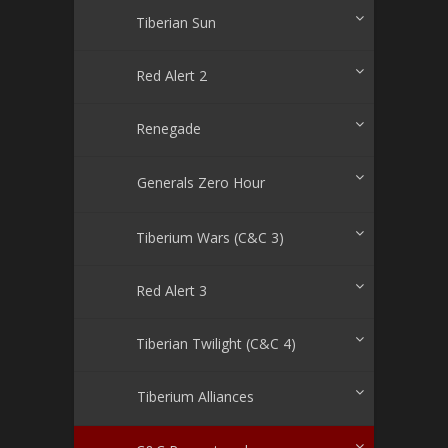
Tiberian Sun
Red Alert 2
Renegade
Generals Zero Hour
Tiberium Wars (C&C 3)
Red Alert 3
Tiberian Twilight (C&C 4)
Tiberium Alliances