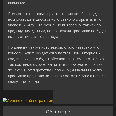
внимание.
Помимо этого, новая приставка сможет без труда
воспризводить диски самого разного формата, в то
числе и Blu-ray. Это особенно интересно, так как по
предыдущим данным, новая версия приставки не будет
иметь оптического привода.
По данным тех же источников, стало известно что
консоль будет нуждаться в постоянном интернет –
соединении , это будет обусловлено тем, что только
так компания сможет защитить пользователя, а так
же и себя, от пиратства.Первый официальный релиз
приставки предположительно состоится уже в начале
следующего года.
Об авторе