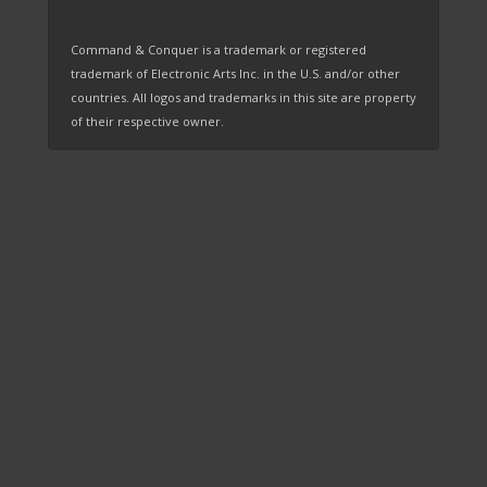
Command & Conquer is a trademark or registered
trademark of Electronic Arts Inc. in the U.S. and/or other
countries. All logos and trademarks in this site are property
of their respective owner.