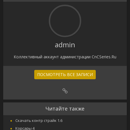
admin
Коллективный аккаунт администрации CnCSeries.Ru
ПОСМОТРЕТЬ ВСЕ ЗАПИСИ
Читайте также
Скачать контр страйк 1.6
Корсары 4