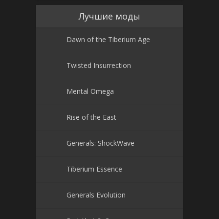
Лучшие моды
Dawn of the Tiberium Age
Twisted Insurrection
Mental Omega
Rise of the East
Generals: ShockWave
Tiberium Essence
Generals Evolution