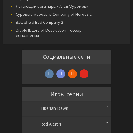
Летающий богатырь «Илья Муромец»
Суровые морозы в Company of Heroes 2
Battlefield Bad Company 2
Diablo II: Lord of Destruction – обзор
дополнения
Социальные сети
Игры серии
Tiberian Dawn
Red Alert 1