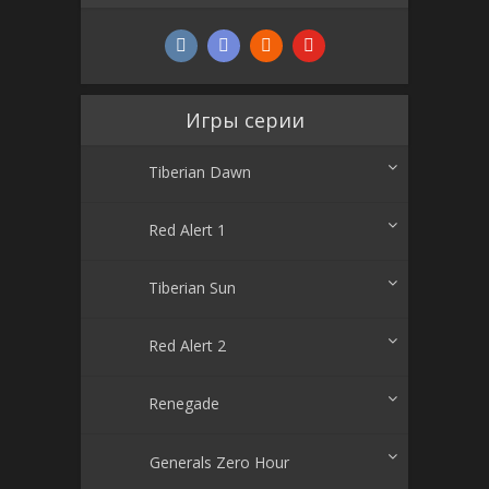
Игры серии
Tiberian Dawn
Red Alert 1
Tiberian Sun
Red Alert 2
Renegade
Generals Zero Hour