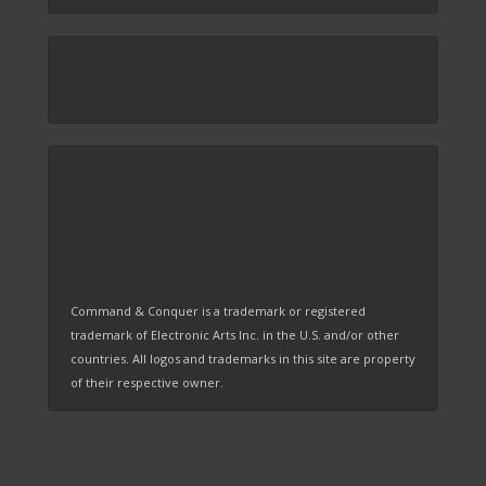
Command & Conquer is a trademark or registered
trademark of Electronic Arts Inc. in the U.S. and/or other
countries. All logos and trademarks in this site are property
of their respective owner.