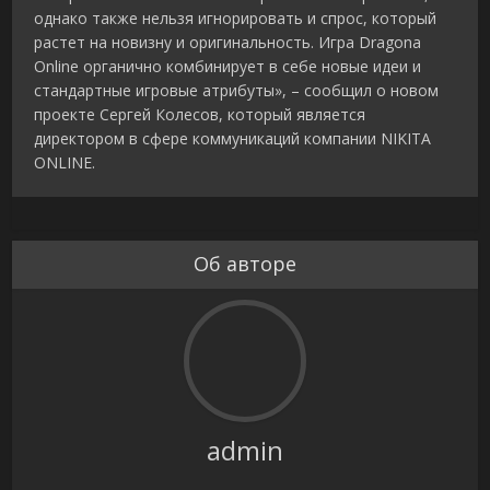
однако также нельзя игнорировать и спрос, который
растет на новизну и оригинальность. Игра Dragona
Online органично комбинирует в себе новые идеи и
стандартные игровые атрибуты», – сообщил о новом
проекте Сергей Колесов, который является
директором в сфере коммуникаций компании NIKITA
ONLINE.
Об авторе
admin