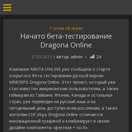
Статьи об играх
Начато бета-тестирование
Dragona Online
27.05.2013
Автор:
admin
24
Компания NIKITA ONLINE уже сообщила о старте
открытого бета-тестирования русской версии
MMORPG Dragona Online. Этот проект, который уже
стал известен американским пользователям, а также
геймерам из Тайваня, Японии, Канады и остальных
стран, уже переведен на русский язык и на
сегодняшний день доступен всем россиянам, а также
жителям СНГ.Игра Dragona Online отличается
инновационной графикой и комбинирует в своем
дизайне компоненты «фэнтези + sci-fi».