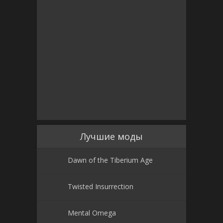
Лучшие моды
Dawn of the Tiberium Age
Twisted Insurrection
Mental Omega