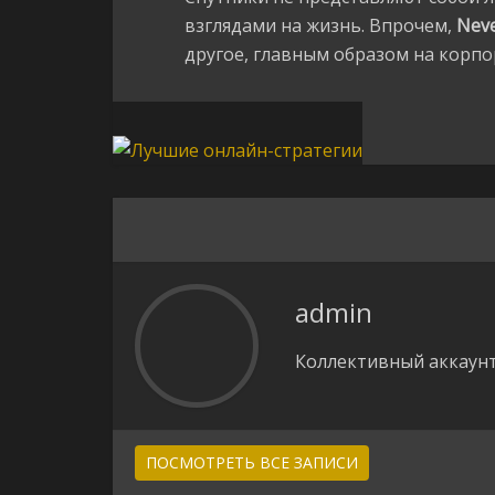
взглядами на жизнь. Впрочем,
Neve
другое, главным образом на корпо
admin
Коллективный аккаунт
ПОСМОТРЕТЬ ВСЕ ЗАПИСИ