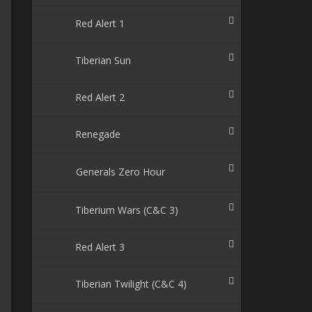
Red Alert 1
Tiberian Sun
Red Alert 2
Renegade
Generals Zero Hour
Tiberium Wars (C&C 3)
Red Alert 3
Tiberian Twilight (C&C 4)