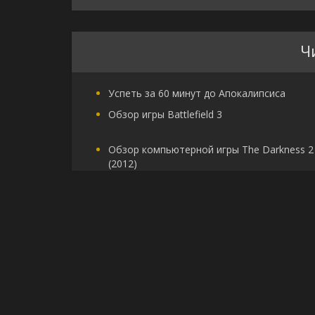
Ч
Успеть за 60 минут до Апокалипсиса
Обзор игры Battlefield 3
Обзор компьютерной игры The Darkness 2
(2012)