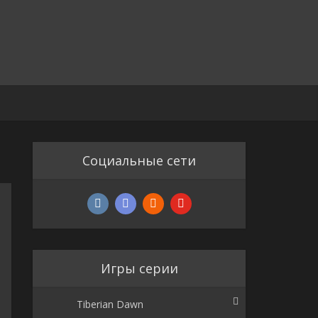
Социальные сети
Игры серии
Tiberian Dawn