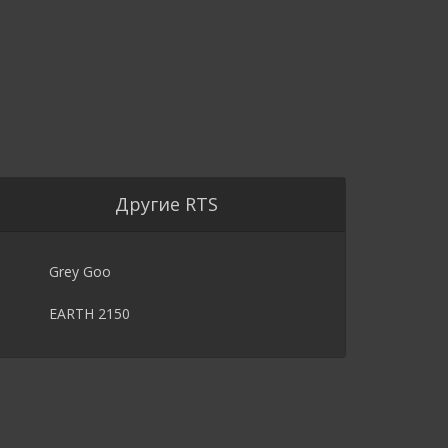
Другие RTS
Grey Goo
EARTH 2150