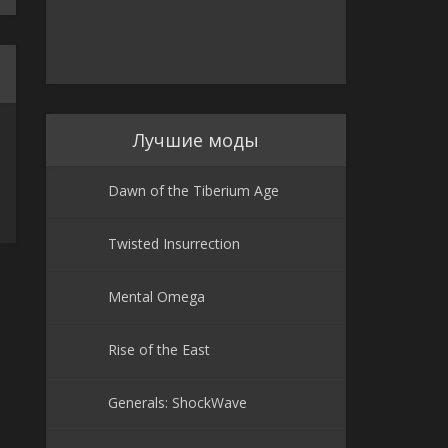
Лучшие моды
Dawn of the Tiberium Age
Twisted Insurrection
Mental Omega
Rise of the East
Generals: ShockWave