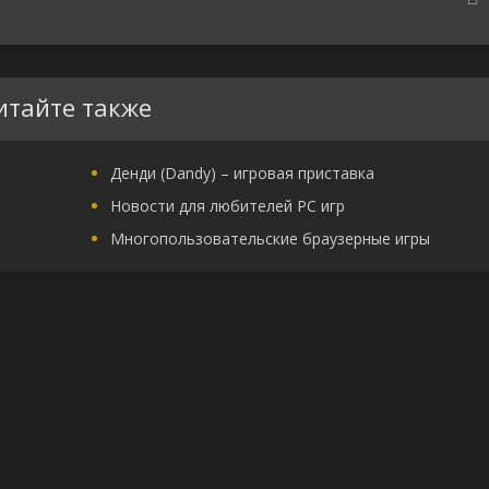
итайте также
Денди (Dandy) – игровая приставка
Новости для любителей PC игр
Многопользовательские браузерные игры