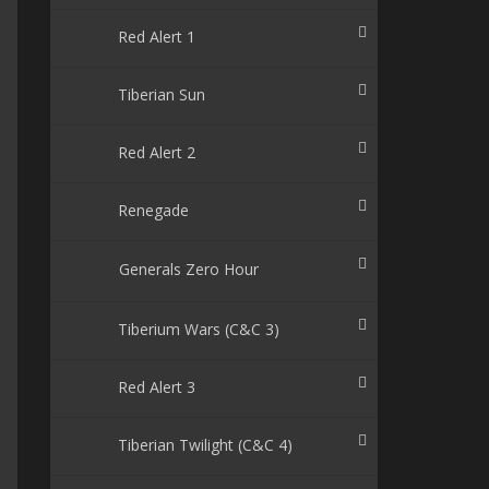
Red Alert 1
Tiberian Sun
Red Alert 2
Renegade
Generals Zero Hour
Tiberium Wars (C&C 3)
Red Alert 3
Tiberian Twilight (C&C 4)