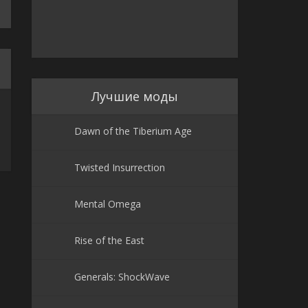
Лучшие моды
Dawn of the Tiberium Age
Twisted Insurrection
Mental Omega
Rise of the East
Generals: ShockWave