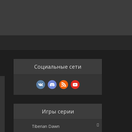
Социальные сети
Игры серии
Tiberian Dawn