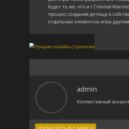
будет то же, что и с Colonial Marin
процесс создания детища в собств
отдельных элементов игры другим
admin
Коллективный аккаунт
ПОСМОТРЕТЬ ВСЕ ЗАПИСИ