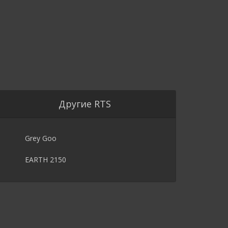
Другие RTS
Grey Goo
EARTH 2150