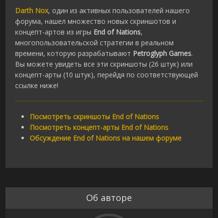
Darth Nox
, один из активных пользователей нашего
форума, нашел множество новых скриншотов и
концепт-артов из игры
End of Nations
,
многопользовательской стратегии в реальном
времени, которую разрабатывают
Petroglyph Games
.
Вы можете увидеть все эти скриншоты (26 штук) или
концепт-арты (10 штук), перейдя по соответствующей
ссылке ниже!
Посмотреть скриншоты End of Nations
Посмотреть концепт-арты End of Nations
Обсуждение End of Nations на нашем форуме
Об авторе