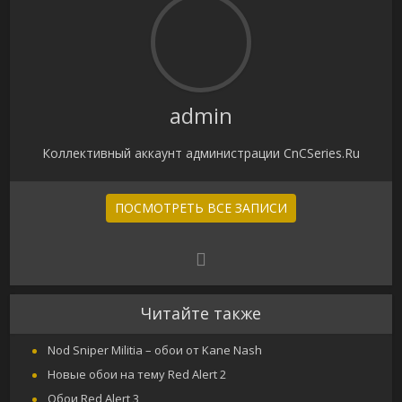
admin
Коллективный аккаунт администрации CnCSeries.Ru
ПОСМОТРЕТЬ ВСЕ ЗАПИСИ
Читайте также
Nod Sniper Militia – обои от Kane Nash
Новые обои на тему Red Alert 2
Обои Red Alert 3