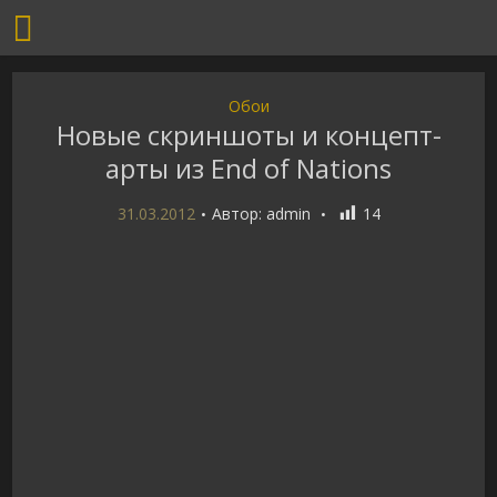
Обои
Новые скриншоты и концепт-
арты из End of Nations
31.03.2012
Автор:
admin
14