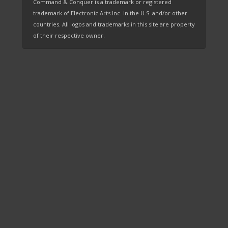
Command & Conquer is a trademark or registered
trademark of Electronic Arts Inc. in the U.S. and/or other
countries. All logos and trademarks in this site are property
of their respective owner.