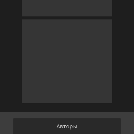
Авторы