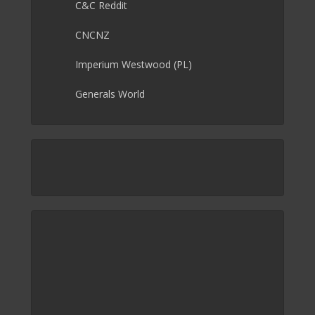
C&C Reddit
CNCNZ
Imperium Westwood (PL)
Generals World