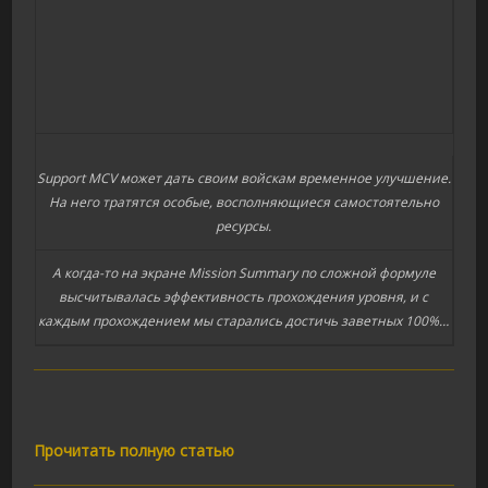
Support MCV может дать своим войскам временное улучшение.
На него тратятся особые, восполняющиеся самостоятельно
ресурсы.
А когда-то на экране Mission Summary по сложной формуле
высчитывалась эффективность прохождения уровня, и с
каждым прохождением мы старались достичь заветных 100%…
Прочитать полную статью