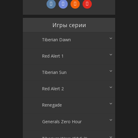
Игры серии
Tiberian Dawn
Red Alert 1
Tiberian Sun
Red Alert 2
Renegade
Generals Zero Hour