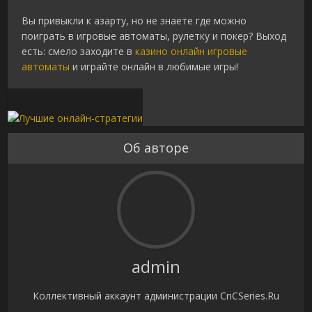
Вы привыкли к азарту, но не знаете где можно
поиграть в игровые автоматы, рулетку и покер? Выход
есть: смело заходите в
казино онлайн игровые
автоматы
и играйте онлайн в любимые игры!
Об авторе
admin
Коллективный аккаунт администрации CnCSeries.Ru