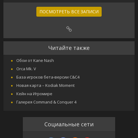
ПОСМОТРЕТЬ ВСЕ ЗАПИСИ
Читайте также
Обои от Kane Nash
Orca Mk. V
База игроков бета-версии C&C4
Новая карта – Kodiak Moment
Кейн на Игромире
Галерея Command & Conquer 4
Социальные сети