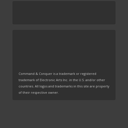
Command & Conquer is a trademark or registered
trademark of Electronic Arts Inc. in the U.S. and/or other
countries. All logos and trademarks in this site are property
of their respective owner.