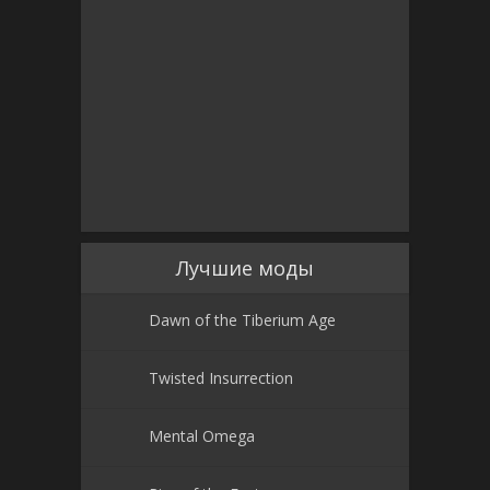
Лучшие моды
Dawn of the Tiberium Age
Twisted Insurrection
Mental Omega