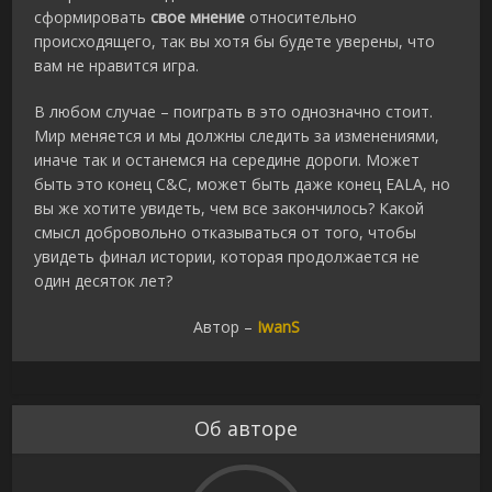
сформировать
свое мнение
относительно
происходящего, так вы хотя бы будете уверены, что
вам не нравится игра.
В любом случае – поиграть в это однозначно стоит.
Мир меняется и мы должны следить за изменениями,
иначе так и останемся на середине дороги. Может
быть это конец C&C, может быть даже конец EALA, но
вы же хотите увидеть, чем все закончилось? Какой
смысл добровольно отказываться от того, чтобы
увидеть финал истории, которая продолжается не
один десяток лет?
Автор –
IwanS
Об авторе