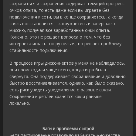
сохраняться и сохранения содержат текущий прогресс
очков опыта, то есть даже если вы играете без
подключения к сети, вы в конце сохраняетесь, а когда
связь восстановится – загружаетесь и завершаете
миссию, получая все заработанные очки опыта.
Конечно, это не решает вопроса о том, что без
интернета играть в игру нельзя, но решает проблему
стабильности подключения.
В процессе игры дисконнектов у меня не наблюдалось,
они происходили чаще всего, когда игра была
свернута. Она поддерживает сворачивание и довольно
быстро восстанавливается, однако, как было сказано,
есть риск увидеть уведомление о разрыве связи.
Сохранения и реплеи хранятся как и раньше –
локально.
Баги и проблемы с игрой
Бета-тестирование позволило избежать множества