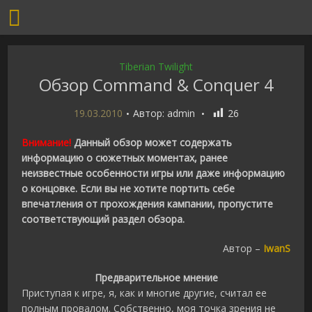
Tiberian Twilight
Обзор Command & Conquer 4
19.03.2010
Автор:
admin
26
Внимание!
Данный обзор может содержать
информацию о сюжетных моментах, ранее
неизвестные особенности игры или даже информацию
о концовке. Если вы не хотите портить себе
впечатления от прохождения кампании, пропустите
соответствующий раздел обзора.
Автор –
IwanS
Предварительное мнение
Приступая к игре, я, как и многие другие, считал ее
полным провалом. Собственно, моя точка зрения не