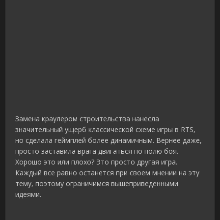
Замена краулером строительства нанесла
значительный ущерб классической схеме игры в RTS,
но сделала геймплей более динамичным. Вернее даже,
просто заставила врага двигаться по полю боя.
Хорошо это или плохо? Это просто другая игра.
Каждый все равно останется при своем мнении на эту
тему, поэтому ограничимся вышеприведенными
идеями.