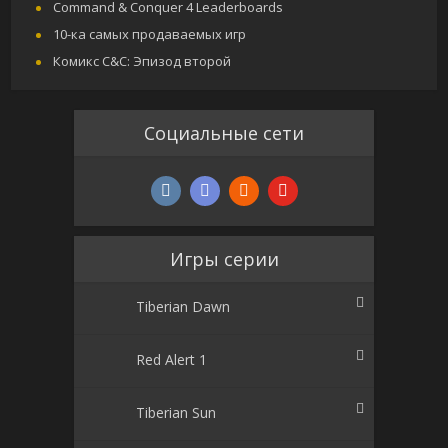
Command & Conquer 4 Leaderboards
10-ка самых продаваемых игр
Комикс C&C: Эпизод второй
Социальные сети
Игры серии
Tiberian Dawn
Red Alert 1
Tiberian Sun