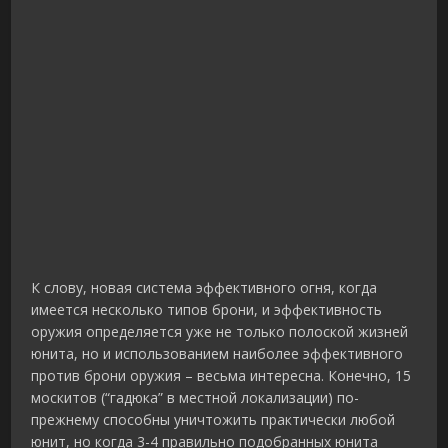
К слову, новая система эффективного огня, когда
имеется несколько типов брони, и эффективность
оружия определяется уже не только полоской жизней
юнита, но и использованием наиболее эффективного
против брони оружия – весьма интересна. Конечно, 15
москитов (“гадюка” в местной локализации) по-
прежнему способны уничтожить практически любой
юнит, но когда 3-4 правильно подобранных юнита