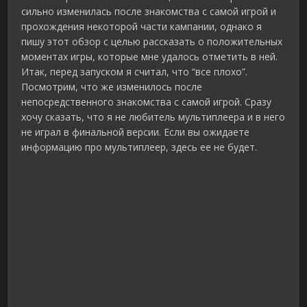
сильно изменилась после знакомства с самой игрой и
прохождения некоторой части кампании, однако я
пишу этот обзор с целью рассказать о положительных
моментах игры, которые мне удалось отметить в ней.
Итак, перед запуском я считал, что “все плохо”.
Посмотрим, что же изменилось после
непосредственного знакомства с самой игрой. Сразу
хочу сказать, что я не любитель мультиплеера и в него
не играл в финальной версии. Если вы ожидаете
информацию про мультиплеер, здесь ее не будет.