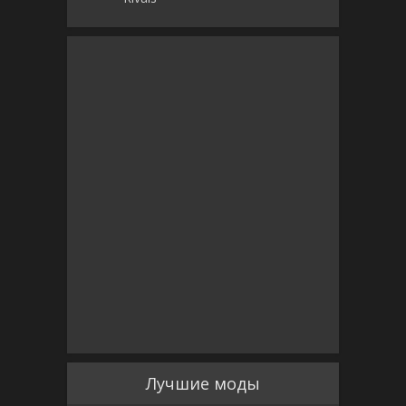
Лучшие моды