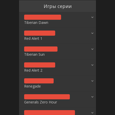
Игры серии
Tiberian Dawn
Red Alert 1
Tiberian Sun
Red Alert 2
Renegade
Generals Zero Hour