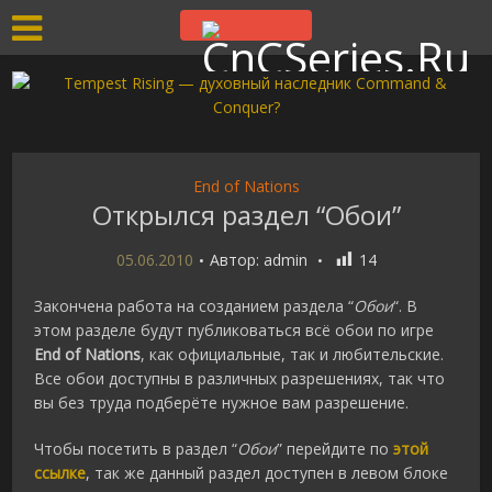
End of Nations
Открылся раздел “Обои”
05.06.2010
Автор:
admin
14
Закончена работа на созданием раздела “
Обои
“. В
этом разделе будут публиковаться всё обои по игре
End of Nations
, как официальные, так и любительские.
Все обои доступны в различных разрешениях, так что
вы без труда подберёте нужное вам разрешение.
Чтобы посетить в раздел “
Обои
” перейдите по
этой
ссылке
, так же данный раздел доступен в левом блоке