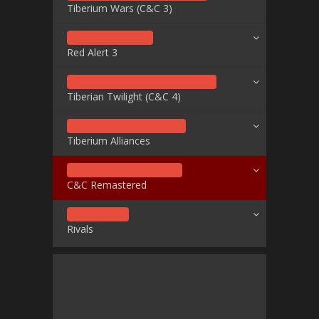
Tiberium Wars (C&C 3)
Red Alert 3
Tiberian Twilight (C&C 4)
Tiberium Alliances
C&C Remastered
Rivals