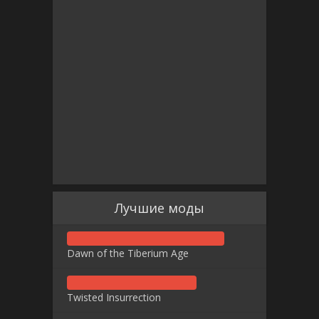
Лучшие моды
Dawn of the Tiberium Age
Twisted Insurrection