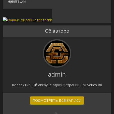
навигации.
Об авторе
admin
Коллективный аккаунт администрации CnCSeries.Ru
ПОСМОТРЕТЬ ВСЕ ЗАПИСИ