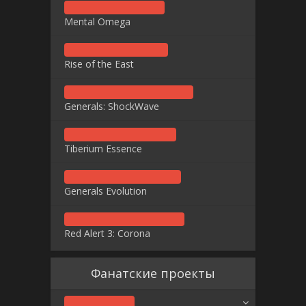
Mental Omega
Rise of the East
Generals: ShockWave
Tiberium Essence
Generals Evolution
Red Alert 3: Corona
Фанатские проекты