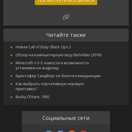
ПОСМОТРЕТЬ ВСЕ ЗАПИСИ
Читайте также
Новая Call of Duty: Black Ops 2
Обзор на компьютерную игру Beholder (2016)
Minecraft-1-5-3: новости и возможность
установки на андроид
Кристофер Сандберг не боится конкуренции
Как выбрать портативную игровую
приставку?
Bucky O’Hare, 1992
Социальные сети