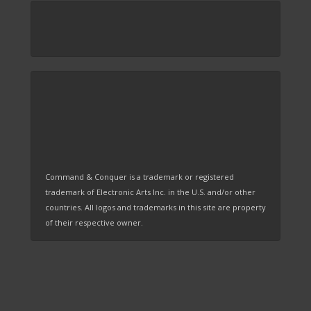
Command & Conquer is a trademark or registered
trademark of Electronic Arts Inc. in the U.S. and/or other
countries. All logos and trademarks in this site are property
of their respective owner.