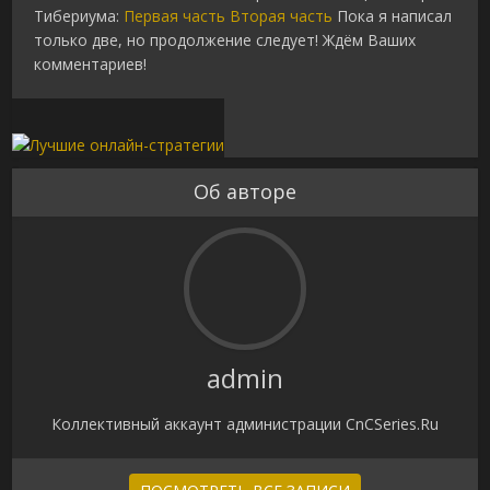
Тибериума:
Первая часть
Вторая часть
Пока я написал
только две, но продолжение следует! Ждём Ваших
комментариев!
Об авторе
admin
Коллективный аккаунт администрации CnCSeries.Ru