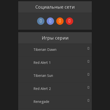
Социальные сети
Игры серии
Tiberian Dawn
Red Alert 1
Tiberian Sun
Red Alert 2
Renegade