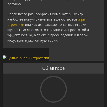
ловушку…
Среди всего разнообразия компьютерных игр,
наиболее популярными все еще остаются
игры
стрелялки
или как их называют опытные игроки –
шутеры. Во многом это связано с их простотой и
эффектностью, а также с преобладанием в этой
индустрии мужской аудитории.
Об авторе