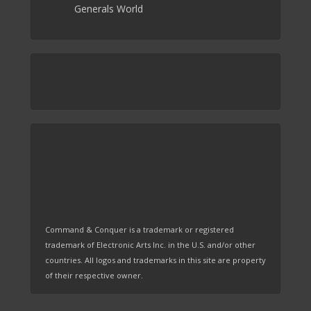
Generals World
Command & Conquer is a trademark or registered
trademark of Electronic Arts Inc. in the U.S. and/or other
countries. All logos and trademarks in this site are property
of their respective owner.