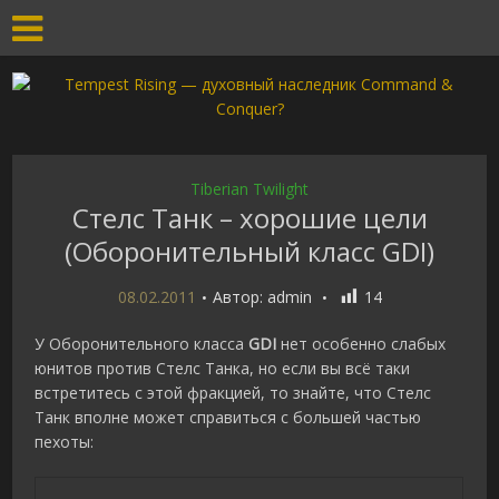
Tiberian Twilight
Стелс Танк – хорошие цели
(Оборонительный класс GDI)
08.02.2011
Автор:
admin
14
У Оборонительного класса
GDI
нет особенно слабых
юнитов против Стелс Танка, но если вы всё таки
встретитесь с этой фракцией, то знайте, что Стелс
Танк вполне может справиться с большей частью
пехоты: