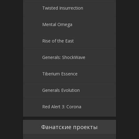
Twisted Insurrection
Mental Omega
Rise of the East
Generals: ShockWave
Tiberium Essence
Generals Evolution
Red Alert 3: Corona
Фанатские проекты