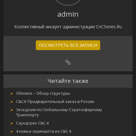
admin
Коллективный аккаунт администрации CnCSeries.Ru
ПОСМОТРЕТЬ ВСЕ ЗАПИСИ
Читайте также
Обелиск – Обзор структуры
C&C4: Предварительный заказ в России
Экскурсия по Глобальному Стратосферному
Транспорту
Саундтрек C&C 4
4 новых скриншота из C&C 4