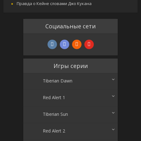
Правда о Кейне словами Джо Кукана
Социальные сети
Игры серии
Tiberian Dawn
Red Alert 1
Tiberian Sun
Red Alert 2