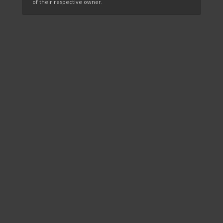
of their respective owner.