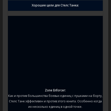
Хорошие цели для Стелс Танка:
Zone Enforcer:
Как и против большинства боевых единиц с пушками на борту,
Стелс Танк эффективен и против этого юнита. Особенно когда
их несколько единиц в одной точке.