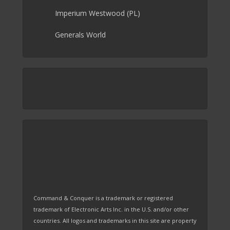
Imperium Westwood (PL)
Generals World
Command & Conquer is a trademark or registered
trademark of Electronic Arts Inc. in the U.S. and/or other
countries. All logos and trademarks in this site are property