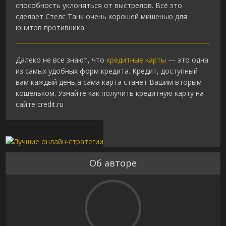
способность уклоняться от выстрелов. Всё это
сделает Стелс Танк очень хорошей мишенью для
юнитов противника.
Далеко не все знают, что
кредитные карты
— это одна
из самых удобных форм кредита. Кредит, доступный
вам каждый день,а сама карта станет Вашим вторым
кошельком. Узнайте как получить кредитную карту на
сайте credit.ru
Об авторе