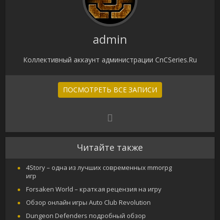
admin
Коллективный аккаунт администрации CnCSeries.Ru
ПОСМОТРЕТЬ ВСЕ ЗАПИСИ
Читайте также
4Story – одна из лучших современных mmorpg
игр
Forsaken World – краткая рецензия на игру
Обзор онлайн игры Auto Club Revolution
Dungeon Defenders подробный обзор