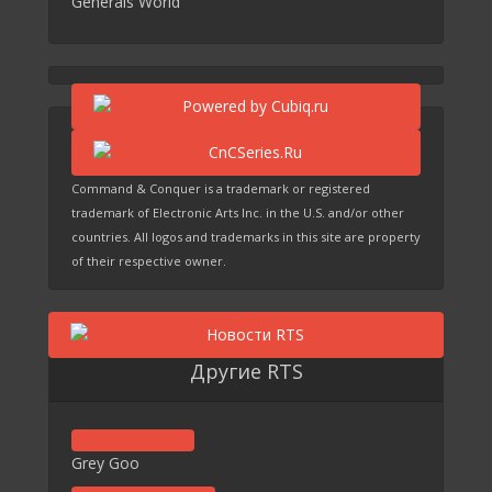
Generals World
Command & Conquer is a trademark or registered
trademark of Electronic Arts Inc. in the U.S. and/or other
countries. All logos and trademarks in this site are property
of their respective owner.
Другие RTS
Grey Goo