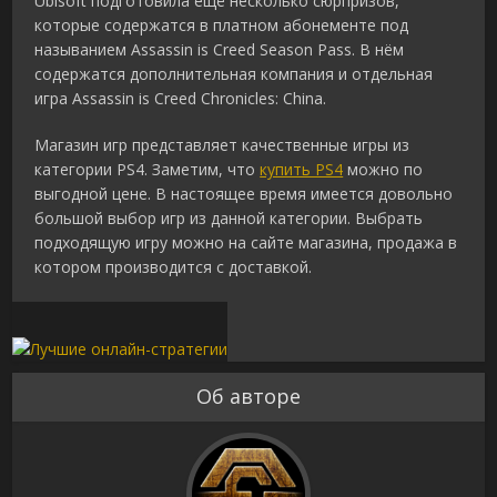
Ubisoft подготовила ещё несколько сюрпризов,
которые содержатся в платном абонементе под
называнием Assassin is Creed Season Pass. В нём
содержатся дополнительная компания и отдельная
игра Assassin is Creed Chronicles: China.
Магазин игр представляет качественные игры из
категории PS4. Заметим, что
купить PS4
можно по
выгодной цене. В настоящее время имеется довольно
большой выбор игр из данной категории. Выбрать
подходящую игру можно на сайте магазина, продажа в
котором производится с доставкой.
Об авторе