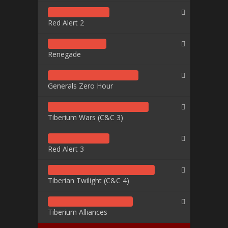
Red Alert 2
Renegade
Generals Zero Hour
Tiberium Wars (C&C 3)
Red Alert 3
Tiberian Twilight (C&C 4)
Tiberium Alliances