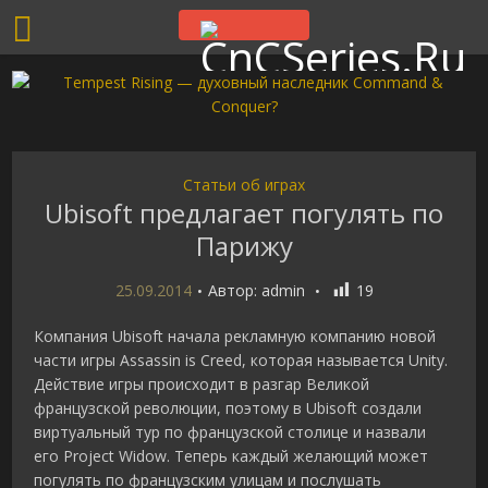
Статьи об играх
Ubisoft предлагает погулять по
Парижу
25.09.2014
Автор:
admin
19
Компания Ubisoft начала рекламную компанию новой
части игры Assassin is Creed, которая называется Unity.
Действие игры происходит в разгар Великой
французской революции, поэтому в Ubisoft создали
виртуальный тур по французской столице и назвали
его Project Widow. Теперь каждый желающий может
погулять по французским улицам и послушать