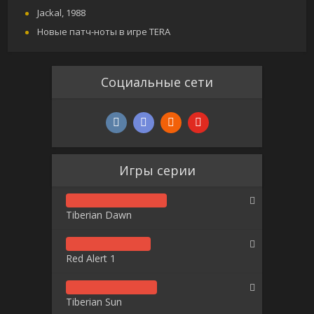
Jackal, 1988
Новые патч-ноты в игре TERA
Социальные сети
Игры серии
Tiberian Dawn
Red Alert 1
Tiberian Sun