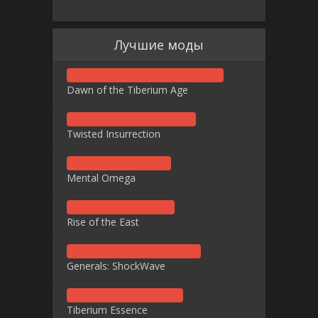
Лучшие моды
Dawn of the Tiberium Age
Twisted Insurrection
Mental Omega
Rise of the East
Generals: ShockWave
Tiberium Essence