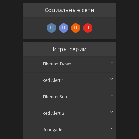
Социальные сети
Игры серии
Tiberian Dawn
Red Alert 1
Tiberian Sun
Red Alert 2
Renegade