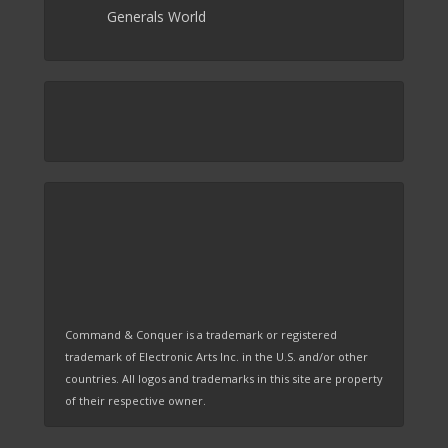
Generals World
Command & Conquer is a trademark or registered
trademark of Electronic Arts Inc. in the U.S. and/or other
countries. All logos and trademarks in this site are property
of their respective owner.