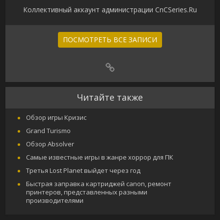
Коллективный аккаунт администрации CnCSeries.Ru
ПОСМОТРЕТЬ ВСЕ ЗАПИСИ
Читайте также
Обзор игры Кризис
Grand Turismo
Обзор Absolver
Самые известные игры в жанре хоррор для ПК
Третья Lost Planet выйдет через год
Быстрая заправка картриджей canon, ремонт
принтеров, представленных разными
производителями