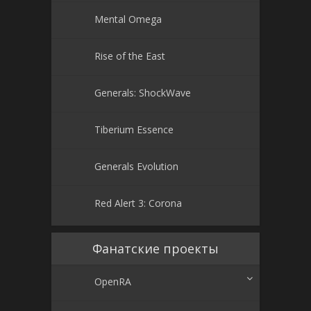
Mental Omega
Rise of the East
Generals: ShockWave
Tiberium Essence
Generals Evolution
Red Alert 3: Corona
Фанатские проекты
OpenRA