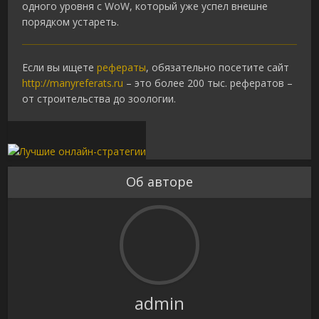
одного уровня с WoW, который уже успел внешне
порядком устареть.
Если вы ищете
рефераты
, обязательно посетите сайт
http://manyreferats.ru
– это более 200 тыс. рефератов –
от строительства до зоологии.
Об авторе
admin