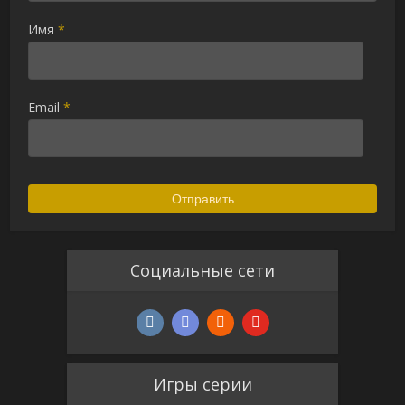
Имя
*
Email
*
Социальные сети
Игры серии