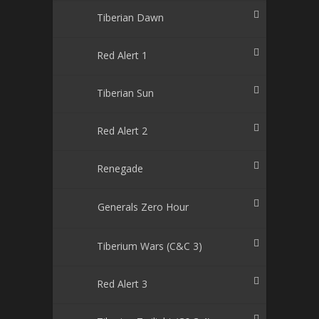
Tiberian Dawn
Red Alert 1
Tiberian Sun
Red Alert 2
Renegade
Generals Zero Hour
Tiberium Wars (C&C 3)
Red Alert 3