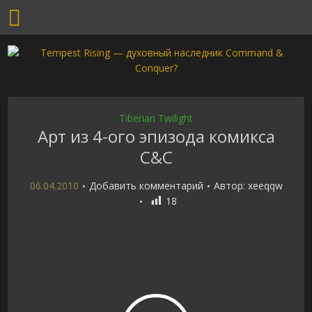
Tiberian Twilight
Арт из 4-ого эпизода комикса
C&C
06.04.2010
Добавить комментарий
Автор:
xeeqqw
18