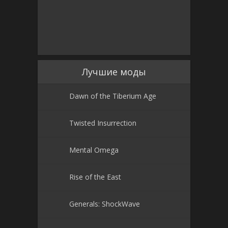
Лучшие моды
Dawn of the Tiberium Age
Twisted Insurrection
Mental Omega
Rise of the East
Generals: ShockWave