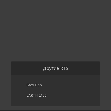
Другие RTS
Grey Goo
EARTH 2150