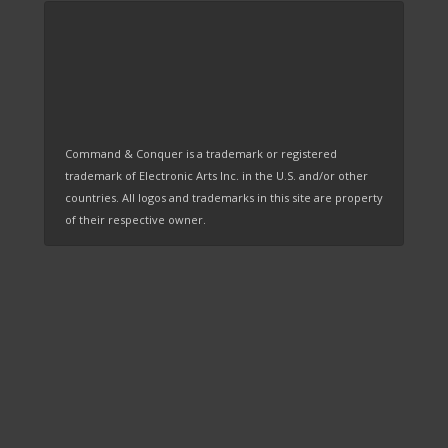
Command & Conquer is a trademark or registered
trademark of Electronic Arts Inc. in the U.S. and/or other
countries. All logos and trademarks in this site are property
of their respective owner.