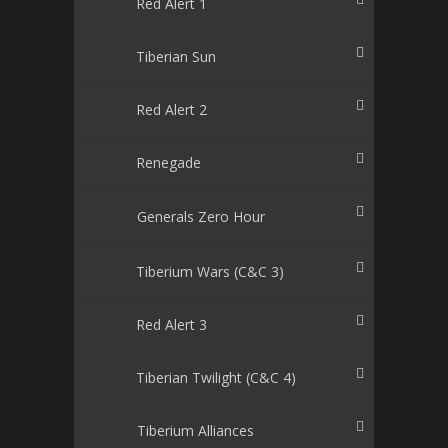
Red Alert 1
Tiberian Sun
Red Alert 2
Renegade
Generals Zero Hour
Tiberium Wars (C&C 3)
Red Alert 3
Tiberian Twilight (C&C 4)
Tiberium Alliances