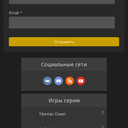
Email
*
Социальные сети
Игры серии
Tiberian Dawn