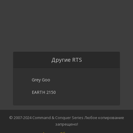
Другие RTS
Grey Goo
EARTH 2150
© 2007-2024 Command & Conquer Series Любое копирование
запрещено!