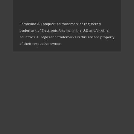
Command & Conquer is a trademark or registered
trademark of Electronic Arts Inc. in the U.S. and/or other
countries. All logos and trademarks in this site are property
of their respective owner.