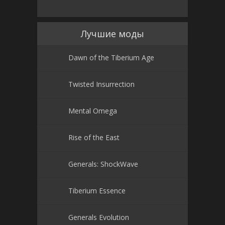
Лучшие моды
Dawn of the Tiberium Age
Twisted Insurrection
Mental Omega
Rise of the East
Generals: ShockWave
Tiberium Essence
Generals Evolution