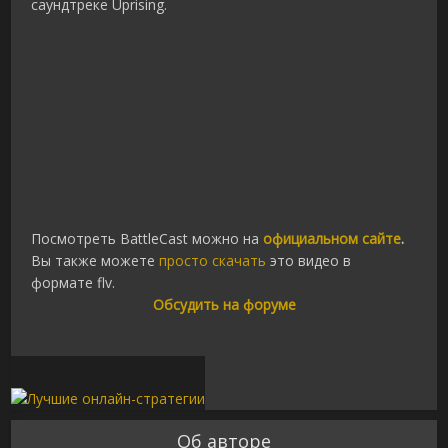
саундтреке Uprising.
Посмотреть BattleCast можно на
официальном сайте
.
Вы также можете
просто скачать
это видео в
формате flv.
Обсудить на форуме
Об авторе