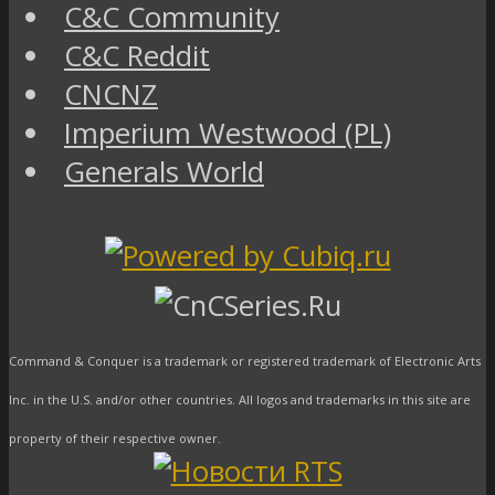
C&C Community
C&C Reddit
CNCNZ
Imperium Westwood (PL)
Generals World
Command & Conquer is a trademark or registered trademark of Electronic Arts
Inc. in the U.S. and/or other countries. All logos and trademarks in this site are
property of their respective owner.