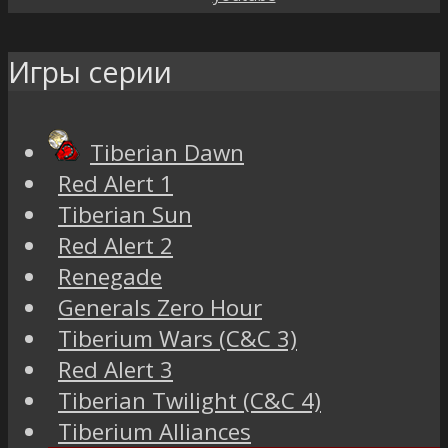
Игры серии
Tiberian Dawn
Red Alert 1
Tiberian Sun
Red Alert 2
Renegade
Generals Zero Hour
Tiberium Wars (C&C 3)
Red Alert 3
Tiberian Twilight (C&C 4)
Tiberium Alliances