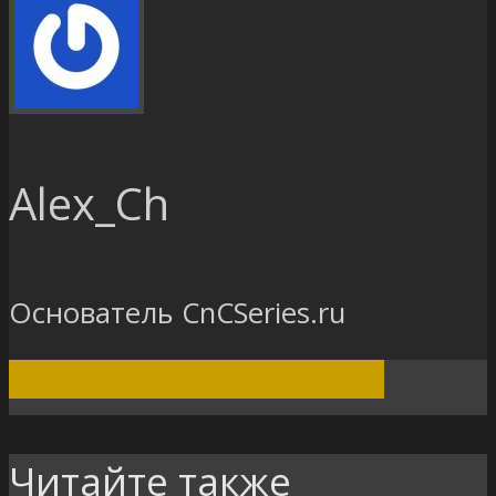
Alex_Ch
Основатель CnCSeries.ru
ПОСМОТРЕТЬ ВСЕ ЗАПИСИ
Читайте также