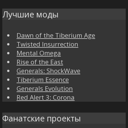
Лучшие моды
Dawn of the Tiberium Age
Twisted Insurrection
Mental Omega
Rise of the East
Generals: ShockWave
Tiberium Essence
Generals Evolution
Red Alert 3: Corona
Фанатские проекты