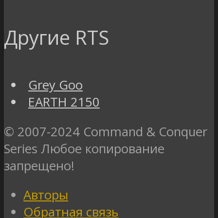
Другие RTS
Grey Goo
EARTH 2150
© 2007-2024 Command & Conquer
Series Любое копирование
запрещено!
Авторы
Обратная связь