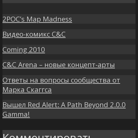
2POC’s Map Madness
Видео-комикс C&C
Coming 2010
C&C Arena – новые концепт-арты
Ответы на вопросы сообщества от
Марка Скаггса
Вышел Red Alert: A Path Beyond 2.0.0
Gamma!
Комментировать