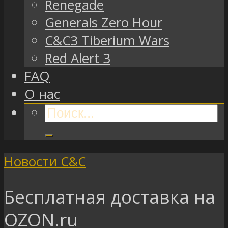
Renegade
Generals Zero Hour
C&C3 Tiberium Wars
Red Alert 3
FAQ
О нас
Новости C&C
Бесплатная доставка на
OZON.ru