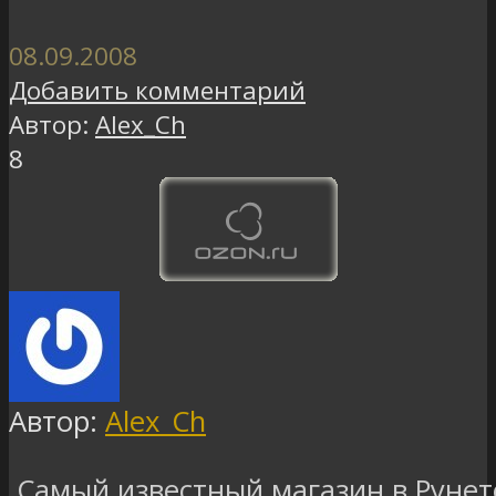
08.09.2008
Добавить комментарий
Автор:
Alex_Ch
8
Автор:
Alex_Ch
Самый известный магазин в Рунет