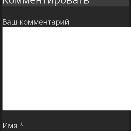
Ваш комментарий
Имя
*