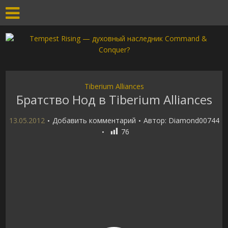
Tiberium Alliances
Братство Нод в Tiberium Alliances
13.05.2012
Добавить комментарий
Автор:
Diamond00744
76