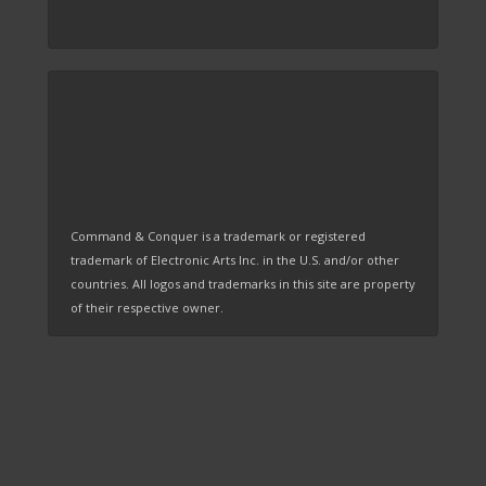
Command & Conquer is a trademark or registered
trademark of Electronic Arts Inc. in the U.S. and/or other
countries. All logos and trademarks in this site are property
of their respective owner.