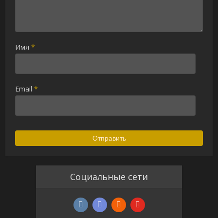
Имя
*
Email
*
Социальные сети