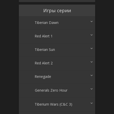
Игры серии
Tiberian Dawn
Red Alert 1
Tiberian Sun
Red Alert 2
Renegade
Generals Zero Hour
Tiberium Wars (C&C 3)