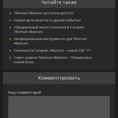
Читайте также
Tiberium Alliances доступна для iOS!
Новые арты юнитов и зданий Забытых
Официальный анонс Command & Conquer:
Tiberium Alliances
Неофициальные инструменты для Tiberium
Alliances
Command & Conquer: Alliances – новая C&C ???
Совет недели Tiberium Alliances – Планировка
новой базы
Комментировать
Ваш комментарий