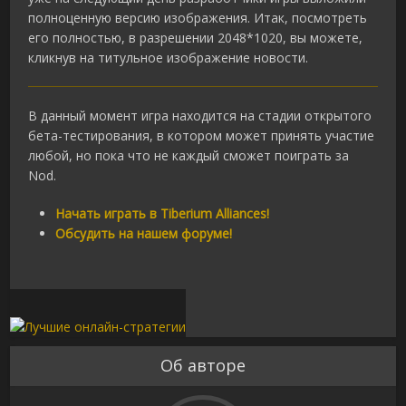
полноценную версию изображения. Итак, посмотреть
его полностью, в разрешении 2048*1020, вы можете,
кликнув на титульное изображение новости.
В данный момент игра находится на стадии открытого
бета-тестирования, в котором может принять участие
любой, но пока что не каждый сможет поиграть за
Nod.
Начать играть в Tiberium Alliances!
Обсудить на нашем форуме!
Об авторе