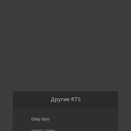
Другие RTS
Grey Goo