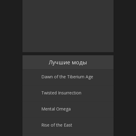
Лучшие моды
Dawn of the Tiberium Age
Twisted Insurrection
Mental Omega
Rise of the East