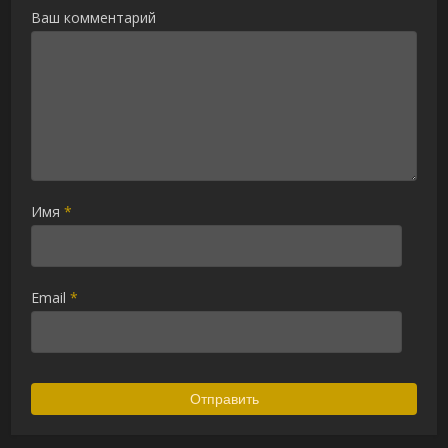
Ваш комментарий
Имя
*
Email
*