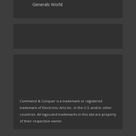
Generals World
Command & Conquer is a trademark or registered
trademark of Electronic Arts Inc. in the U.S. and/or other
countries. All logos and trademarks in this site are property
of their respective owner.