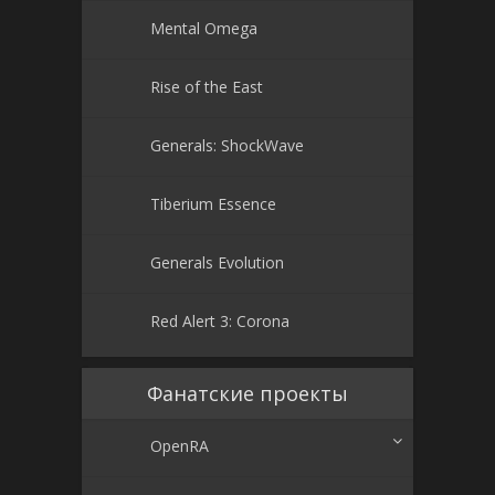
Mental Omega
Rise of the East
Generals: ShockWave
Tiberium Essence
Generals Evolution
Red Alert 3: Corona
Фанатские проекты
OpenRA