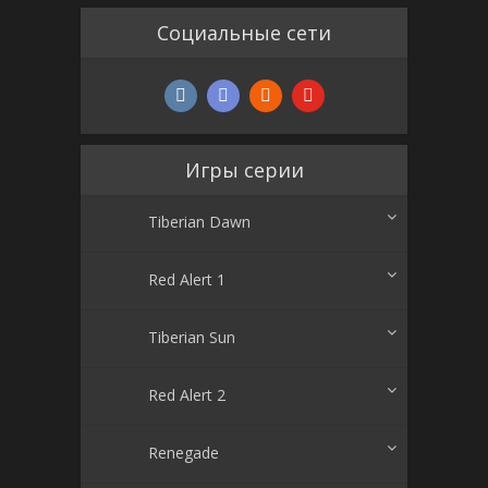
Социальные сети
Игры серии
Tiberian Dawn
Red Alert 1
Tiberian Sun
Red Alert 2
Renegade