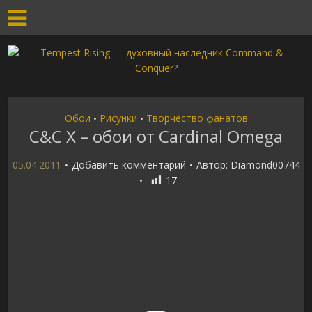
Обои
Рисунки
Творчество фанатов
•
•
C&C X – обои от Cardinal Omega
05.04.2011
Добавить комментарий
Автор:
Diamond00744
17