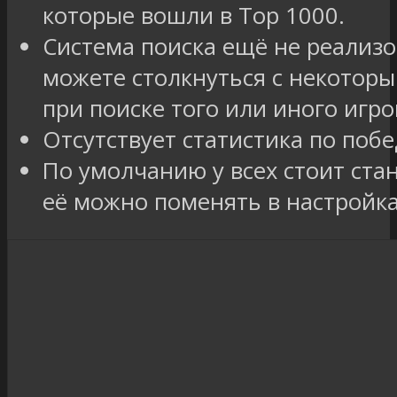
которые вошли в Top 1000.
Система поиска ещё не реализо
можете столкнуться с некотор
при поиске того или иного игро
Отсутствует статистика по поб
По умолчанию у всех стоит ста
её можно поменять в настройк