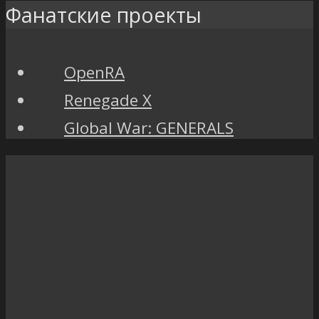
Фанатские проекты
OpenRA
Renegade X
Global War: GENERALS