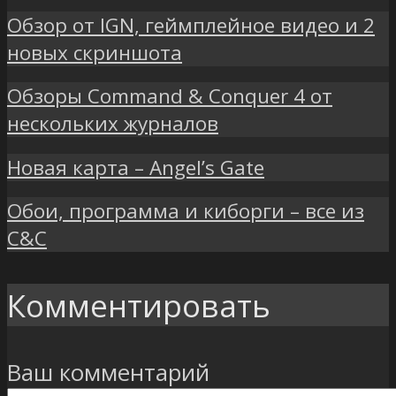
Обзор от IGN, геймплейное видео и 2
новых скриншота
Обзоры Command & Conquer 4 от
нескольких журналов
Новая карта – Angel’s Gate
Обои, программа и киборги – все из
C&C
Комментировать
Ваш комментарий