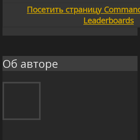
Посетить страницу Command
Leaderboards
Об авторе