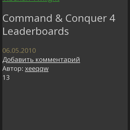
Command & Conquer 4
Leaderboards
06.05.2010
Добавить комментарий
Автор:
xeeqqw
13