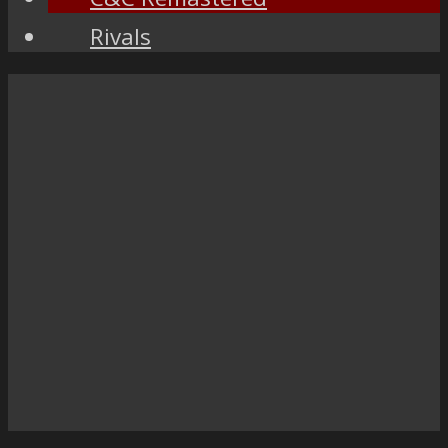
Rivals