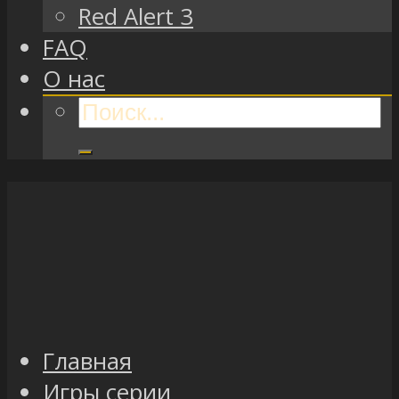
Red Alert 3
FAQ
О нас
Главная
Игры серии