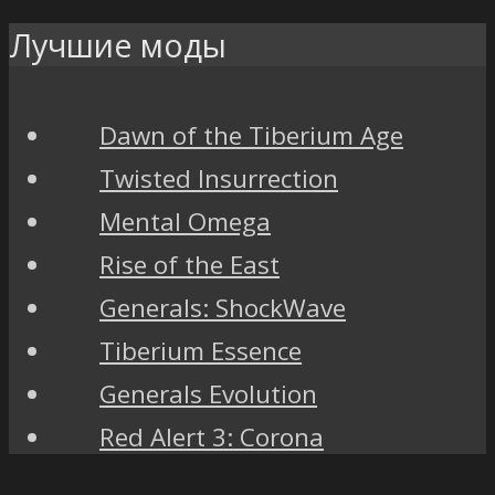
Лучшие моды
Dawn of the Tiberium Age
Twisted Insurrection
Mental Omega
Rise of the East
Generals: ShockWave
Tiberium Essence
Generals Evolution
Red Alert 3: Corona