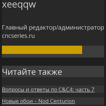
xeeqqw
Главный редактор/администратор
cncseries.ru
ПОСМОТРЕТЬ ВСЕ ЗАПИСИ
Читайте также
Вопросы и ответы по C&C4: часть 7
Новые обои – Nod Centurion