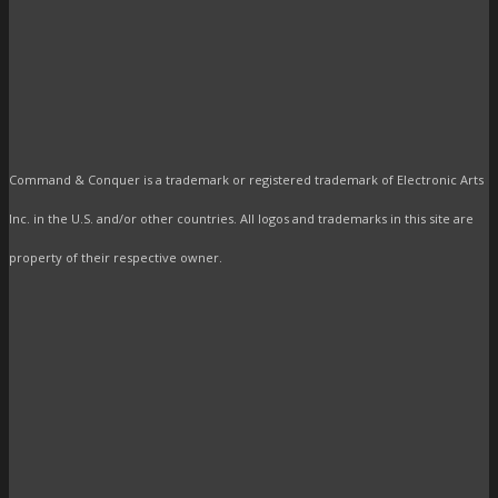
Command & Conquer is a trademark or registered trademark of Electronic Arts
Inc. in the U.S. and/or other countries. All logos and trademarks in this site are
property of their respective owner.