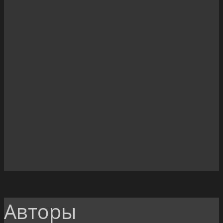
Авторы