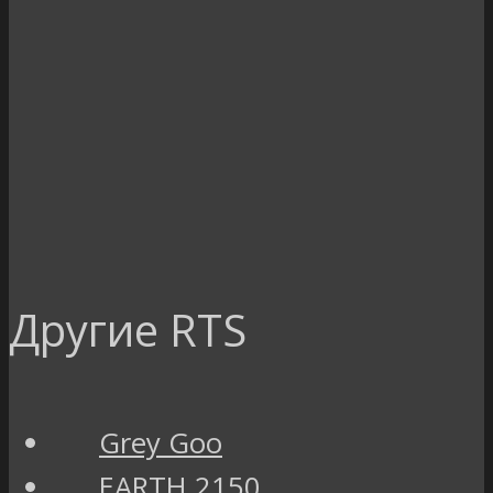
Другие RTS
Grey Goo
EARTH 2150