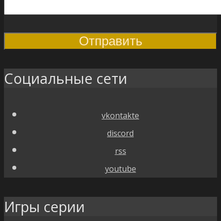
Социальные сети
vkontakte
discord
rss
youtube
Игры серии