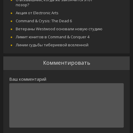
позор?
Акция от Electronic Arts
Command & Crysis: The Dead 6
Ветераны Westwood основали новую студию
Лимит юнитов в Command & Conquer 4
Линии судьбы тибериевой вселенной
Комментировать
Ваш комментарий