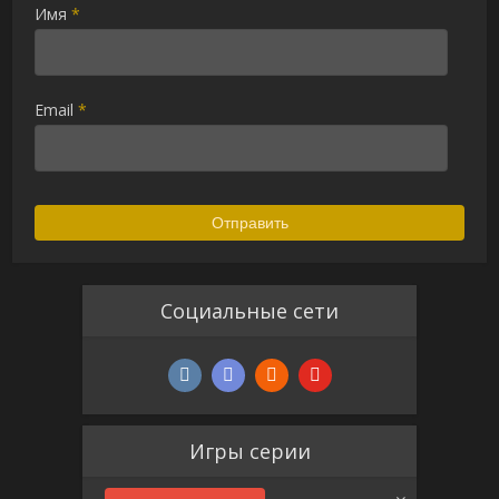
Имя
*
Email
*
Социальные сети
Игры серии