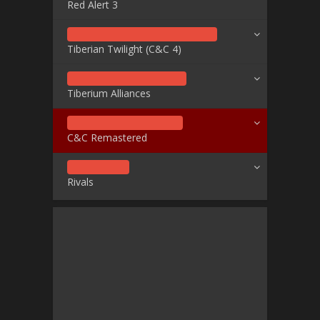
Red Alert 3
Tiberian Twilight (C&C 4)
Tiberium Alliances
C&C Remastered
Rivals