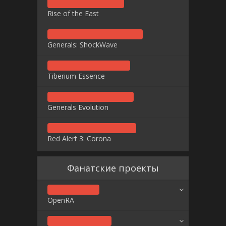
Rise of the East
Generals: ShockWave
Tiberium Essence
Generals Evolution
Red Alert 3: Corona
Фанатские проекты
OpenRA