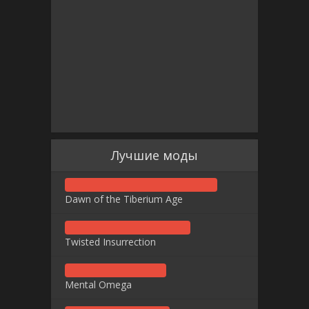
Лучшие моды
Dawn of the Tiberium Age
Twisted Insurrection
Mental Omega