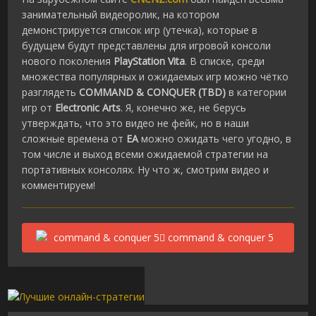
занимательный видеоролик, на котором
демонстрируется список игр (утечка), которые в
будущем будут представлены для игровой консоли
нового поколения
PlayStation Vita
. В списке, среди
множества популярных и ожидаемых игр можно чётко
разглядеть
COMMAND & CONQUER (TBD)
в категории
игр от
Electronic Arts
. Я, конечно же, не берусь
утверждать, что это видео не фейк, но в наши
сложные времена от
EA
можно ожидать чего угодно, в
том числе и выход всеми ожидаемой стратегии на
портативных консолях. Ну что ж, смотрим видео и
комментируем!