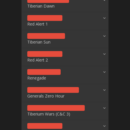
Tiberian Dawn
Red Alert 1
Tiberian Sun
Red Alert 2
Renegade
Generals Zero Hour
Tiberium Wars (C&C 3)