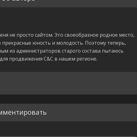
 меня не просто сайтом. Это своеобразное родное место,
 прекрасные юность и молодость. Поэтому теперь,
ым из администраторов старого состава пытаюсь
 для продвижения C&C в нашем регионе.
мментировать