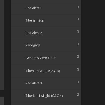
Red Alert 1
Tiberian Sun
Red Alert 2
Renegade
Generals Zero Hour
Tiberium Wars (C&C 3)
Red Alert 3
Tiberian Twilight (C&C 4)