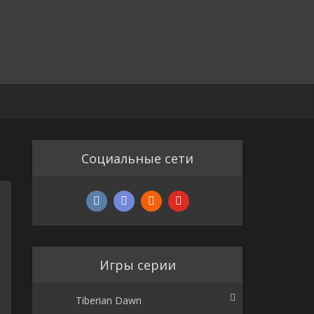
Социальные сети
Игры серии
Tiberian Dawn