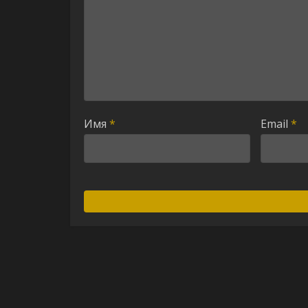
Имя
*
Email
*