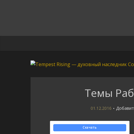
Темы Раб
01.12.2016
Добавит
Скачать