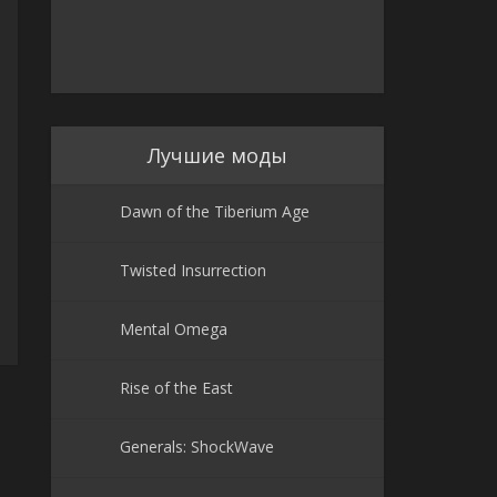
Лучшие моды
Dawn of the Tiberium Age
Twisted Insurrection
Mental Omega
Rise of the East
Generals: ShockWave