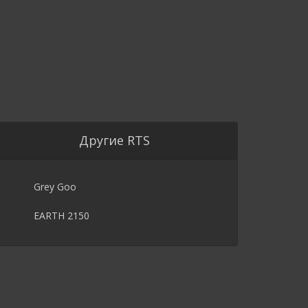
Другие RTS
Grey Goo
EARTH 2150