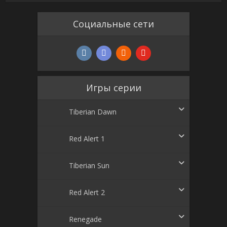
Социальные сети
Игры серии
Tiberian Dawn
Red Alert 1
Tiberian Sun
Red Alert 2
Renegade