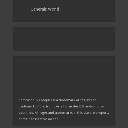
Generals World
Command & Conquer is a trademark or registered
trademark of Electronic Arts Inc. in the U.S. and/or other
countries. All logos and trademarks in this site are property
of their respective owner.