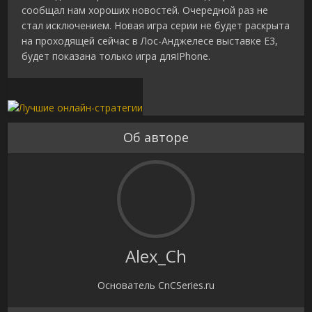
сообщал нам хороших новостей. Очередной раз не
стал исключением. Новая игра серии не будет раскрыта
на проходящей сейчас в Лос-Анджелесе выставке E3,
будет показана только игра дляIPhone.
Об авторе
Alex_Ch
Основатель CnCSeries.ru