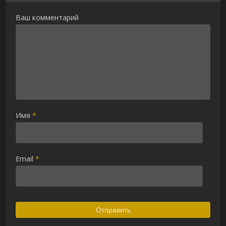
Ваш комментарий
Имя
*
Email
*