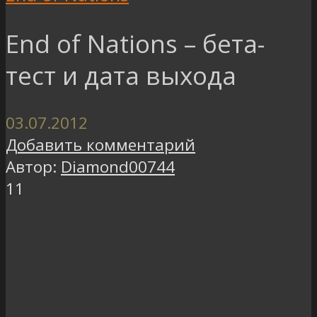
End of Nations – бета-
тест и дата выхода
03.07.2012
Добавить комментарий
Автор:
Diamond00744
11