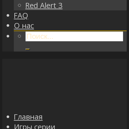
Red Alert 3
FAQ
О нас
Главная
Игры серии