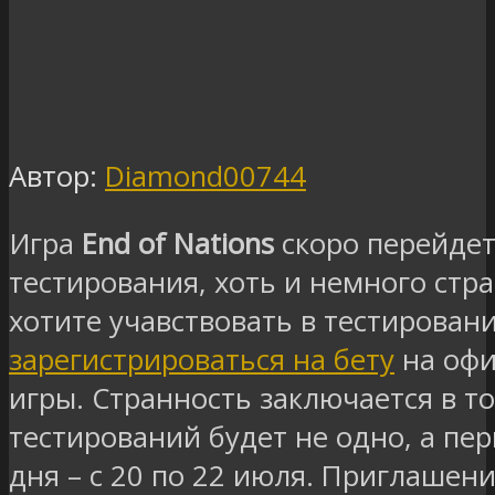
Автор:
Diamond00744
Игра
End of Nations
скоро перейдет
тестирования, хоть и немного стр
хотите учавствовать в тестирован
зарегистрироваться на бету
на офи
игры. Странность заключается в то
тестирований будет не одно, а пе
дня – с 20 по 22 июля. Приглаше