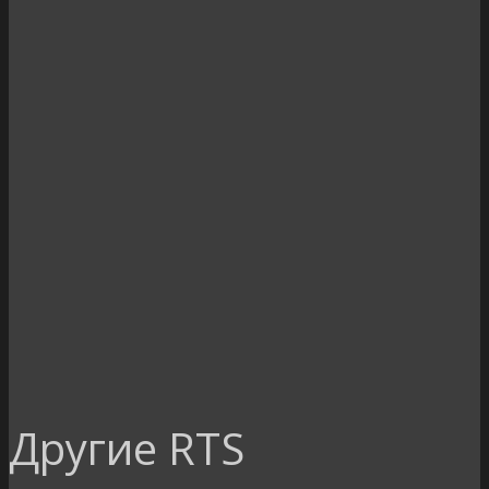
Другие RTS