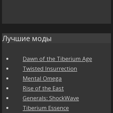
Лучшие моды
Dawn of the Tiberium Age
Twisted Insurrection
Mental Omega
Rise of the East
Generals: ShockWave
Tiberium Essence