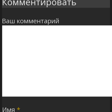
Комментировать
Ваш комментарий
Имя
*