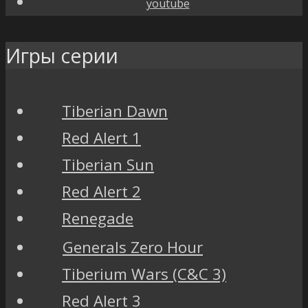
youtube
Игры серии
Tiberian Dawn
Red Alert 1
Tiberian Sun
Red Alert 2
Renegade
Generals Zero Hour
Tiberium Wars (C&C 3)
Red Alert 3