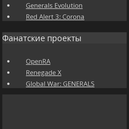
Generals Evolution
Red Alert 3: Corona
Фанатские проекты
OpenRA
Renegade X
Global War: GENERALS