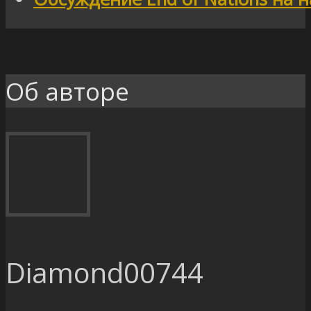
Об авторе
Diamond00744