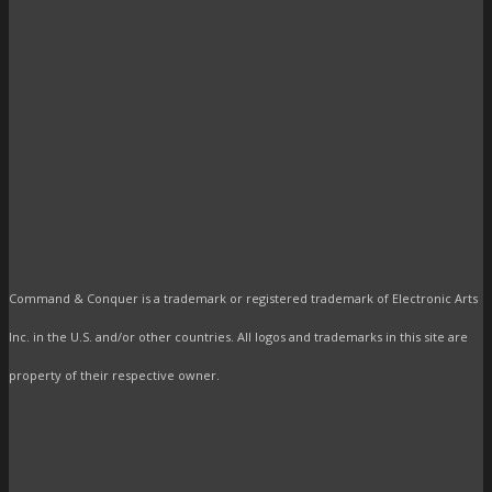
Command & Conquer is a trademark or registered trademark of Electronic Arts
Inc. in the U.S. and/or other countries. All logos and trademarks in this site are
property of their respective owner.