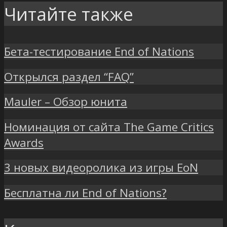
Читайте также
Бета-тестирование End of Nations
Открылся раздел “FAQ”
Mauler – Обзор юнита
Номинация от сайта The Game Critics
Awards
3 новых видеоролика из игры EoN
Бесплатна ли End of Nations?