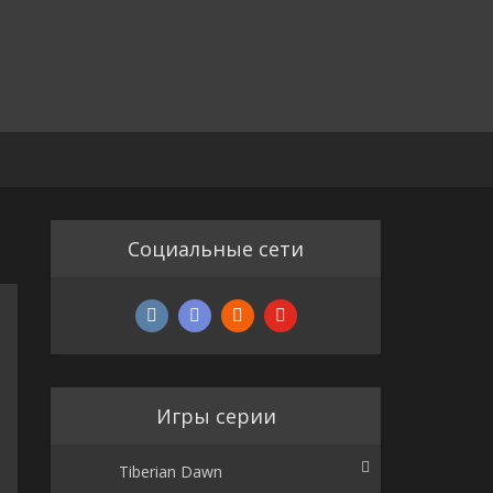
Социальные сети
Игры серии
Tiberian Dawn