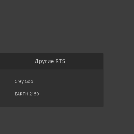
Другие RTS
Grey Goo
EARTH 2150