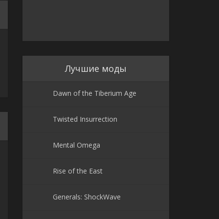
Лучшие моды
Dawn of the Tiberium Age
Twisted Insurrection
Mental Omega
Rise of the East
Generals: ShockWave