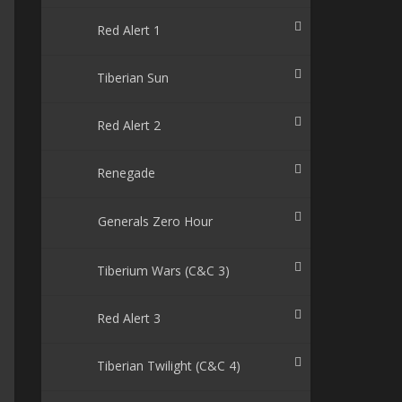
Red Alert 1
Tiberian Sun
Red Alert 2
Renegade
Generals Zero Hour
Tiberium Wars (C&C 3)
Red Alert 3
Tiberian Twilight (C&C 4)