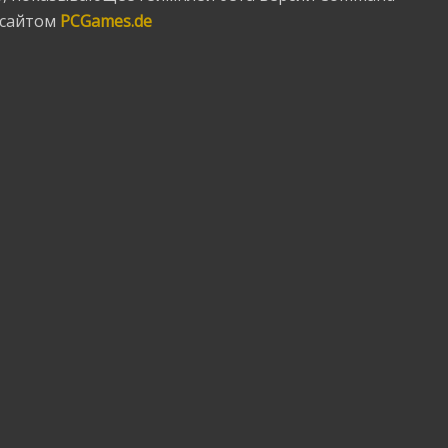
 сайтом
PCGames.de