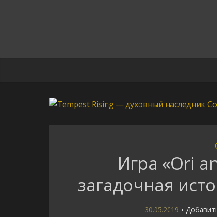
Игра «Ori an
загадочная исто
30.05.2019
Добавит