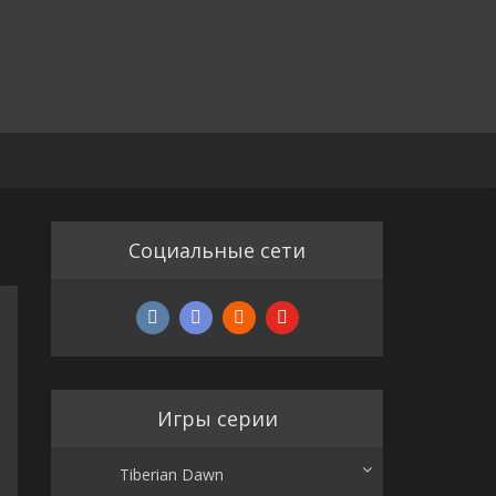
Социальные сети
Игры серии
Tiberian Dawn