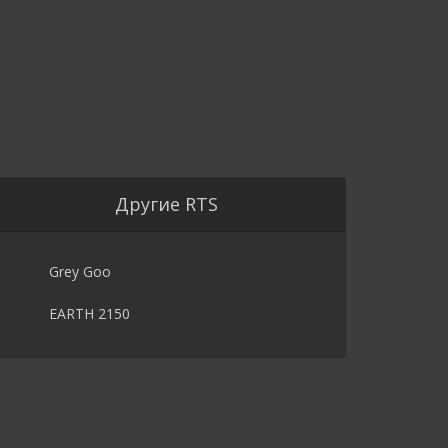
Другие RTS
Grey Goo
EARTH 2150