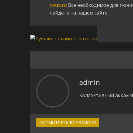
twuo.ru
Все необходимое для тюнин
найдете на нашем сайте.
admin
Коллективный аккаунт
ПОСМОТРЕТЬ ВСЕ ЗАПИСИ