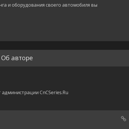
га и оборудования своего автомобиля вы
Об авторе
 администрации CnCSeries.Ru