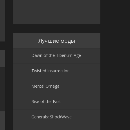
Лучшие моды
Dawn of the Tiberium Age
Twisted Insurrection
Mental Omega
Rise of the East
Generals: ShockWave