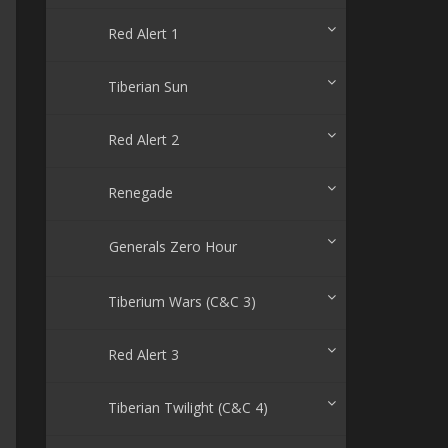
Red Alert 1
Tiberian Sun
Red Alert 2
Renegade
Generals Zero Hour
Tiberium Wars (C&C 3)
Red Alert 3
Tiberian Twilight (C&C 4)