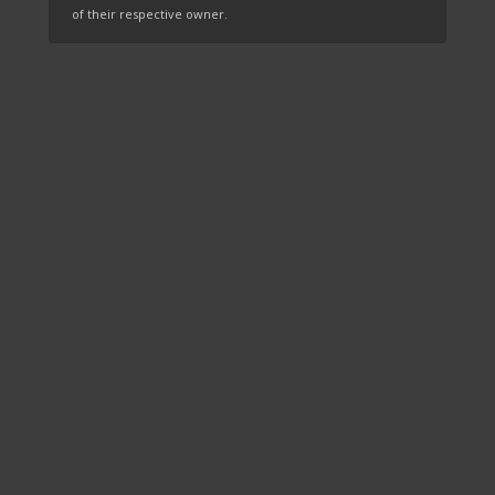
of their respective owner.