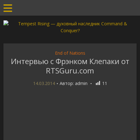
End of Nations
Интервью с Фрэнком Клепаки от
RTSGuru.com
14.03.2014
Автор:
admin
11