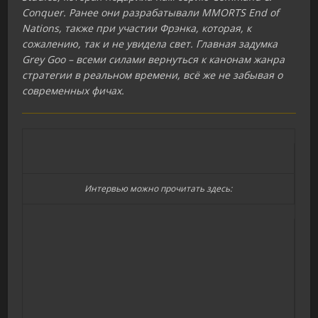
Conquer. Ранее они разрабатывали MMORTS End of
Nations, также при участии Фрэнка, которая, к
сожалению, так и не увидела свет. Главная задумка
Grey Goo – всеми силами вернуться к канонам жанра
стратегии в реальном времени, всё же не забывая о
современных фичах.
Интервью можно прочитать здесь: