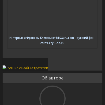
Интервью с Фрэнком Клепаки от RTSGuru.com – русский фан-
сайт Grey-Goo.Ru
Об авторе