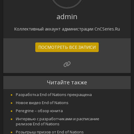
admin
Коллективный аккаунт администрации CnCSeries.Ru
ПОСМОТРЕТЬ ВСЕ ЗАПИСИ
Читайте также
Разработка End of Nations прекращена
Новое видео End of Nations
Peregrine – обзор юнита
Интервью с разработчиками и расписание
релизов End of Nations
Розыгрыш призов от End of Nations