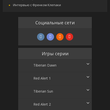
Интервью с Френком Клепаки
Социальные сети
Игры серии
Tiberian Dawn
Red Alert 1
Tiberian Sun
Red Alert 2