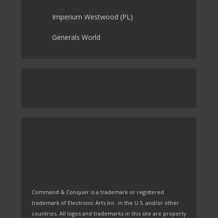
Imperium Westwood (PL)
Generals World
Command & Conquer is a trademark or registered
trademark of Electronic Arts Inc. in the U.S. and/or other
countries. All logos and trademarks in this site are property