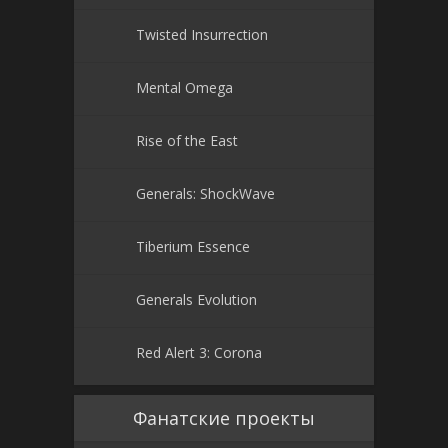
Twisted Insurrection
Mental Omega
Rise of the East
Generals: ShockWave
Tiberium Essence
Generals Evolution
Red Alert 3: Corona
Фанатские проекты