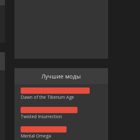
Лучшие моды
Dawn of the Tiberium Age
Twisted Insurrection
Mental Omega