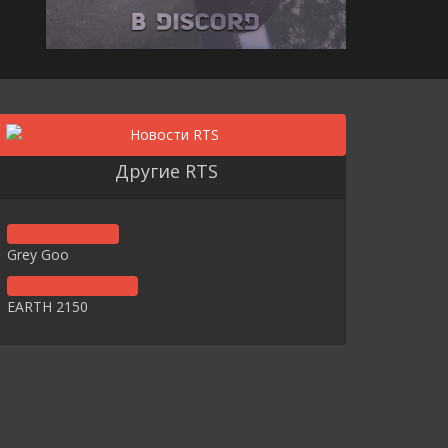
Другие RTS
Grey Goo
EARTH 2150