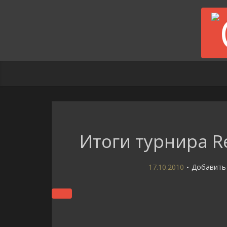
Итоги турнира Re
17.10.2010
Добавить