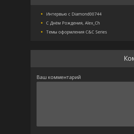
Интервью с Diamond00744
С Днём Рождения, Alex_Ch
Темы оформления C&C Series
Ко
Ваш комментарий