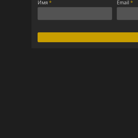
Имя
*
Email
*