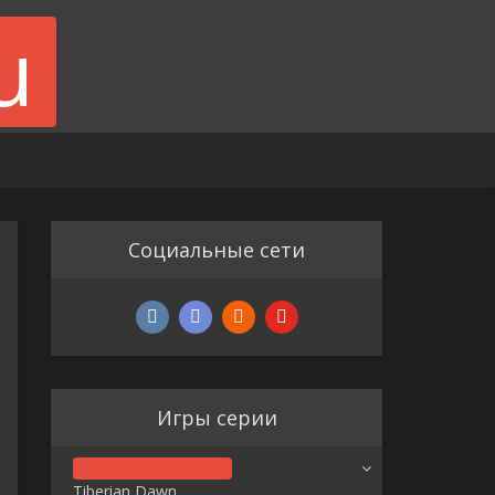
Социальные сети
Игры серии
Tiberian Dawn