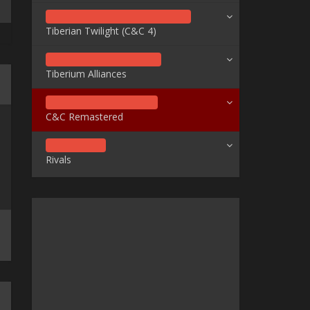
Tiberian Twilight (C&C 4)
Tiberium Alliances
C&C Remastered
Rivals