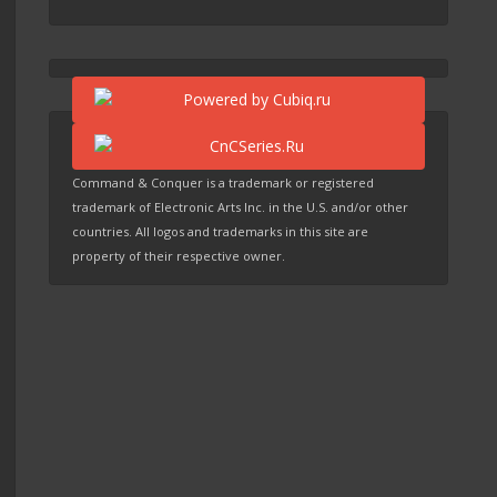
Command & Conquer is a trademark or registered
trademark of Electronic Arts Inc. in the U.S. and/or other
countries. All logos and trademarks in this site are
property of their respective owner.