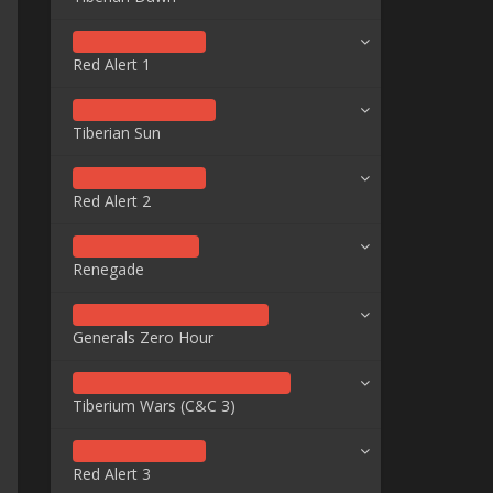
Red Alert 1
Tiberian Sun
Red Alert 2
Renegade
Generals Zero Hour
Tiberium Wars (C&C 3)
Red Alert 3