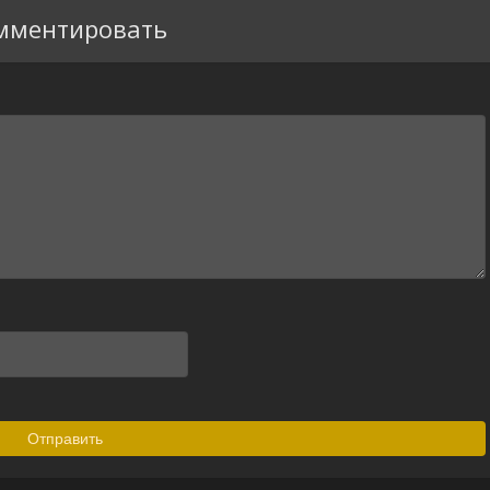
мментировать