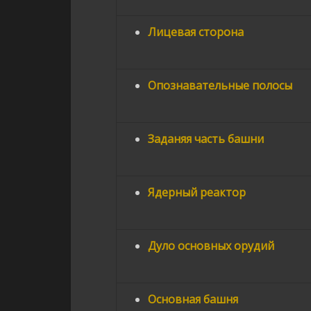
Лицевая сторона
Опознавательные полосы
Заданяя часть башни
Ядерный реактор
Дуло основных орудий
Основная башня