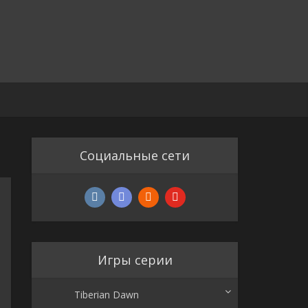
Социальные сети
Игры серии
Tiberian Dawn