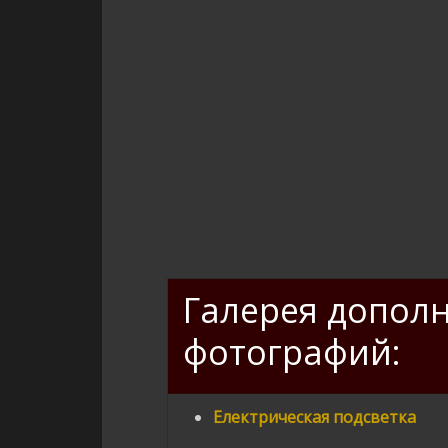
Галерея допол
фотографий:
Електрическая подсветка