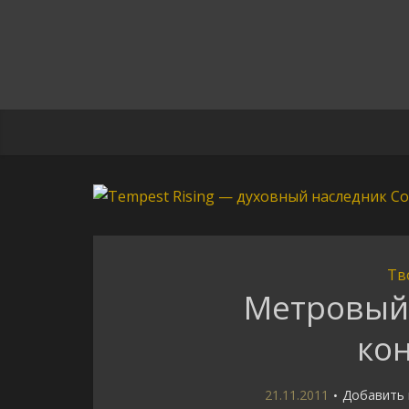
Тв
Метровый
ко
21.11.2011
Добавить