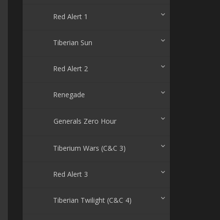
Red Alert 1
Tiberian Sun
Red Alert 2
Renegade
Generals Zero Hour
Tiberium Wars (C&C 3)
Red Alert 3
Tiberian Twilight (C&C 4)