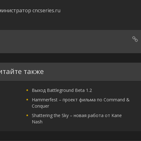
инистратор cncseries.ru
итайте также
Выход Battleground Beta 1.2
Hammerfest – проект фильма по Command &
Conquer
Shattering the Sky – новая работа от Kane
Nash