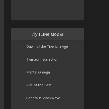
Лучшие моды
Dawn of the Tiberium Age
Twisted Insurrection
Mental Omega
Rise of the East
Generals: ShockWave