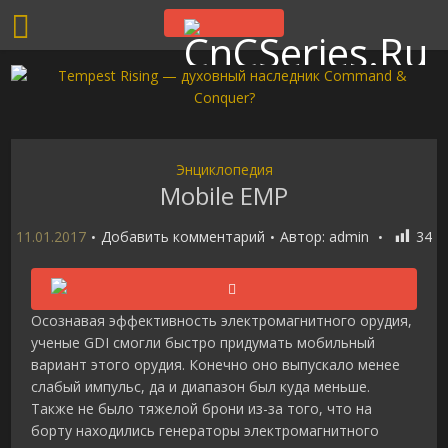
Энциклопедия
Mobile EMP
11.01.2017
Добавить комментарий
Автор:
admin
34
Осознавая эффективность электромагнитного орудия,
ученые GDI смогли быстро придумать мобильный
вариант этого орудия. Конечно оно выпускало менее
слабый импульс, да и диапазон был куда меньше.
Также не было тяжелой брони из-за того, что на
борту находились генераторы электромагнитного