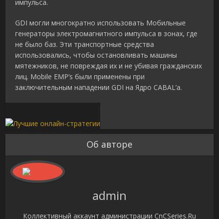
импульса.
GDI могли многократно использовать Мобильные
генераторы электромагнитного импульса в зонах, где
не было баз. Эти транспортные средства
использовались, чтобы остановливать машины
мятежников, не повреждая их и не убивая гражданских
лиц. Mobile EMP’s были применены при
заключительным нападении GDI на Ядро CABAL’а.
Об авторе
admin
Коллективный аккаунт администрации CnCSeries.Ru