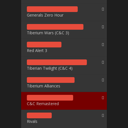
Generals Zero Hour
Tiberium Wars (C&C 3)
Red Alert 3
Tiberian Twilight (C&C 4)
Tiberium Alliances
C&C Remastered
Rivals