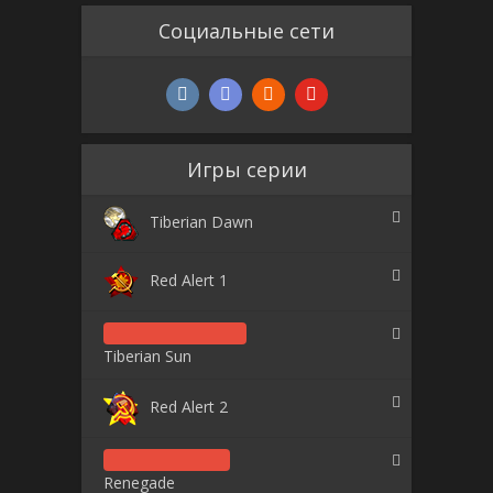
Социальные сети
Игры серии
Tiberian Dawn
Red Alert 1
Tiberian Sun
Red Alert 2
Renegade