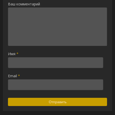
Ваш комментарий
Имя
*
Email
*
Alternative: