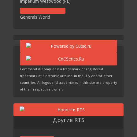
Imperium Westwood (PL)
Generals World
Command & Conquer is a trademark or registered
trademark of Electronic Arts Inc. in the U.S. and/or other
countries. All logos and trademarks in this site are property
of their respective owner.
Другие RTS