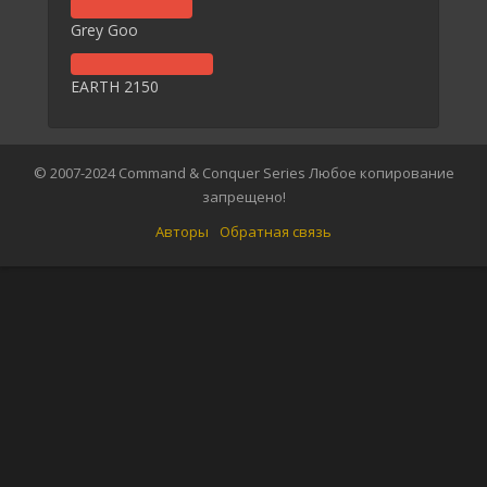
Grey Goo
EARTH 2150
© 2007-2024 Command & Conquer Series Любое копирование
запрещено!
Авторы
Обратная связь