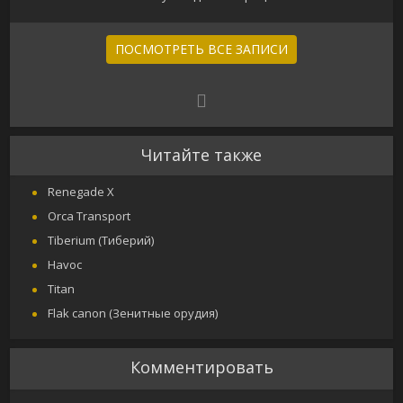
ПОСМОТРЕТЬ ВСЕ ЗАПИСИ
Читайте также
Renegade X
Orca Transport
Tiberium (Тиберий)
Havoc
Titan
Flak canon (Зенитные орудия)
Комментировать