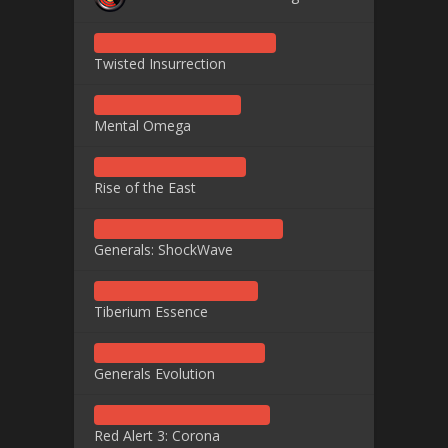
Twisted Insurrection
Mental Omega
Rise of the East
Generals: ShockWave
Tiberium Essence
Generals Evolution
Red Alert 3: Corona