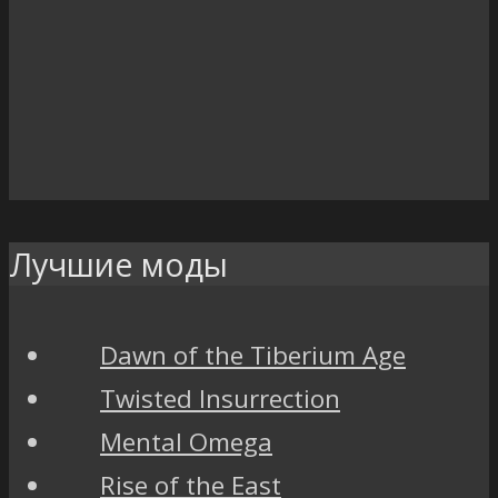
Лучшие моды
Dawn of the Tiberium Age
Twisted Insurrection
Mental Omega
Rise of the East