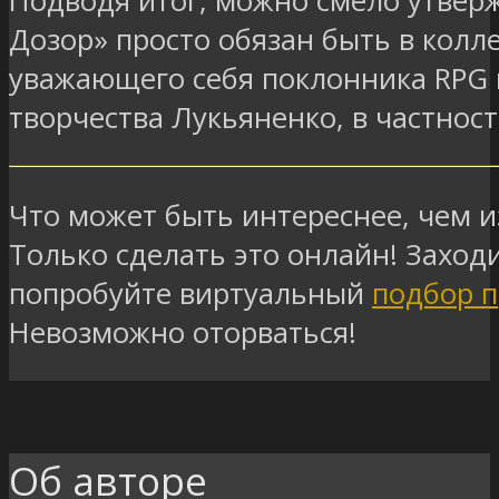
Подводя итог, можно смело утвер
Дозор» просто обязан быть в колл
уважающего себя поклонника RPG
творчества Лукьяненко, в частност
Что может быть интереснее, чем 
Только сделать это онлайн! Заходи
попробуйте виртуальный
подбор п
Невозможно оторваться!
Об авторе