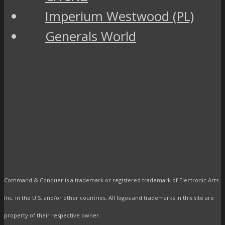
Imperium Westwood (PL)
Generals World
Command & Conquer is a trademark or registered trademark of Electronic Arts
Inc. in the U.S. and/or other countries. All logos and trademarks in this site are
property of their respective owner.