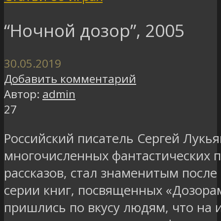
“Ночной дозор”, 2005
30.05.2019
Добавить комментарий
Автор:
admin
27
Российский писатель Сергей Лукья
многочисленных фантастических п
рассказов, стал знаменитым после 
серии книг, посвященных «Дозора
пришлись по вкусу людям, что на 