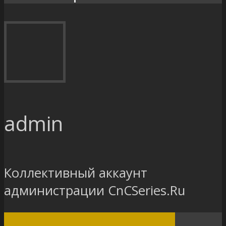
admin
Коллективный аккаунт
администрации CnCSeries.Ru
ПОСМОТРЕТЬ ВСЕ ЗАПИСИ