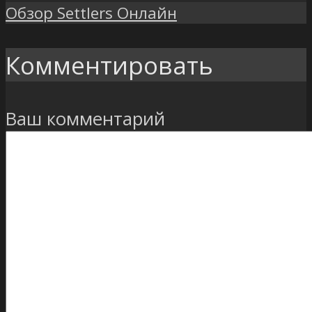
Обзор Settlers Онлайн
Комментировать
Ваш комментарий