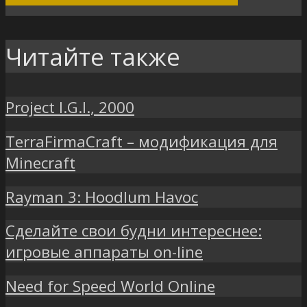
Читайте также
Project I.G.I., 2000
TerraFirmaCraft – модификация для
Minecraft
Rayman 3: Hoodlum Havoc
Сделайте свои будни интереснее:
игровые аппараты on-line
Need for Speed World Online