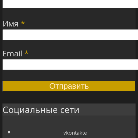
Имя
*
Email
*
Социальные сети
vkontakte