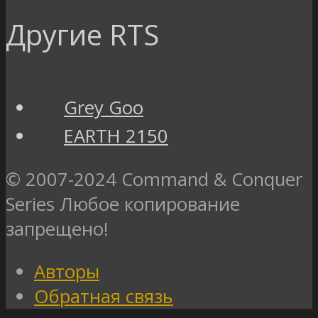
Другие RTS
Grey Goo
EARTH 2150
© 2007-2024 Command & Conquer
Series Любое копирование
запрещено!
Авторы
Обратная связь