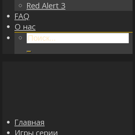
Red Alert 3
FAQ
О нас
Главная
Игры серии