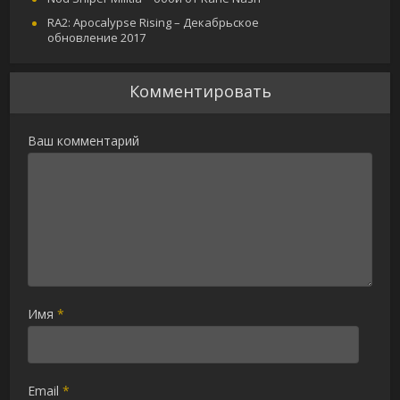
RA2: Apocalypse Rising – Декабрьское
обновление 2017
Комментировать
Ваш комментарий
Имя
*
Email
*