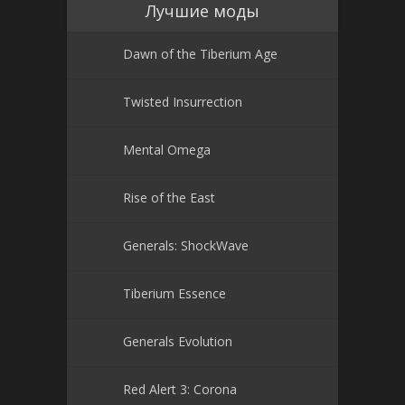
Лучшие моды
Dawn of the Tiberium Age
Twisted Insurrection
Mental Omega
Rise of the East
Generals: ShockWave
Tiberium Essence
Generals Evolution
Red Alert 3: Corona