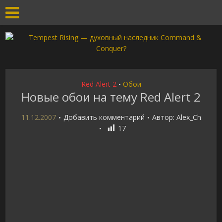
Red Alert 2
Обои
•
Новые обои на тему Red Alert 2
11.12.2007
Добавить комментарий
Автор:
Alex_Ch
17