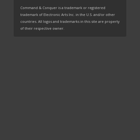
Command & Conquer is a trademark or registered
trademark of Electronic Arts Inc. in the U.S. and/or other
countries. All logos and trademarks in this site are property
of their respective owner.