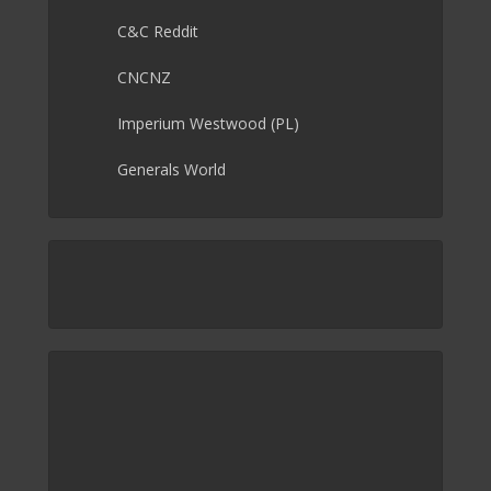
C&C Reddit
CNCNZ
Imperium Westwood (PL)
Generals World