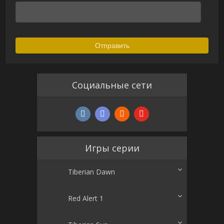
Социальные сети
Игры серии
Tiberian Dawn
Red Alert 1