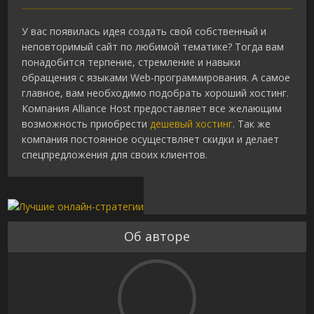
У вас появилась идея создать свой собственный и
неповторимый сайт по любимой тематике? Тогда вам
понадобится терпение, стремление и навыки
обращения с языками Web-программирования. А самое
главное, вам необходимо подобрать хороший хостинг.
Компания Alliance Host предоставляет все желающим
возможность приобрести
дешевый хостинг
. Так же
компания постоянное осуществляет скидки и делает
спецпредложения для своих клиентов.
Об авторе