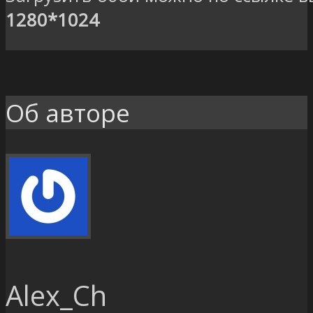
1280*1024
Об авторе
Alex_Ch