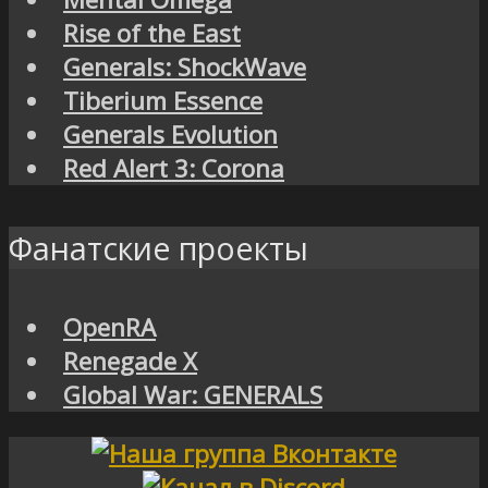
Rise of the East
Generals: ShockWave
Tiberium Essence
Generals Evolution
Red Alert 3: Corona
Фанатские проекты
OpenRA
Renegade X
Global War: GENERALS