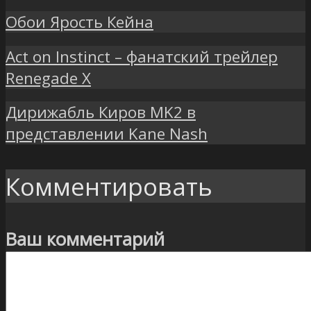
Обои Ярость Кейна
Act on Instinct – фанатский трейлер
Renegade X
Дирижабль Киров MK2 в
представлении Kane Nash
Комментировать
Ваш комментарий