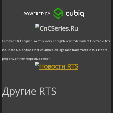
Command & Conquer is a trademark or registered trademark of Electronic Arts
Inc. in the U.S. and/or other countries. All logos and trademarks in this site are
property of their respective owner.
Другие RTS