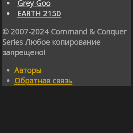
Grey Goo
EARTH 2150
© 2007-2024 Command & Conquer
Series Любое копирование
запрещено!
Авторы
Обратная связь