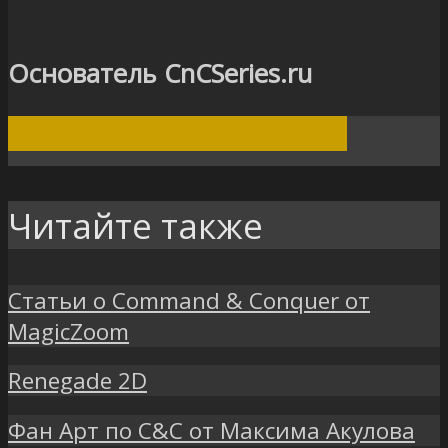
Основатель CnCSeries.ru
ПОСМОТРЕТЬ ВСЕ ЗАПИСИ
Читайте также
Статьи о Command & Conquer от
MagicZoom
Renegade 2D
Фан Арт по C&C от Максима Акулова