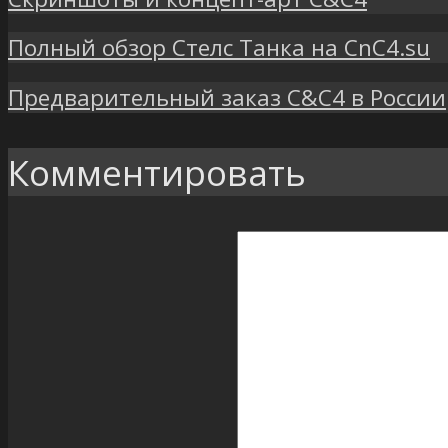
Полный обзор Стелс Танка на CnC4.su
Предварительный заказ C&C4 в России
Комментировать