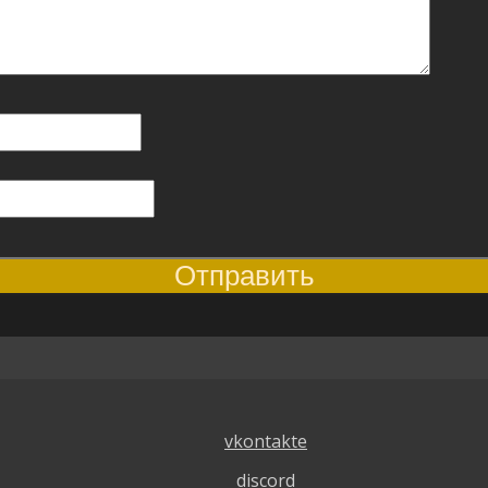
vkontakte
discord