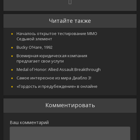
Читайте также
Началось открытое тестирование MMO
Седьмой элемент
Bucky O’Hare, 1992
Всемирная юридическая компания
предлагает свои услуги
Medal of Honor: Allied Assault Breakthrough
Самое интересное из мира Диабло 3!
«Гордость и предубеждение» в онлайне
Комментировать
Ваш комментарий