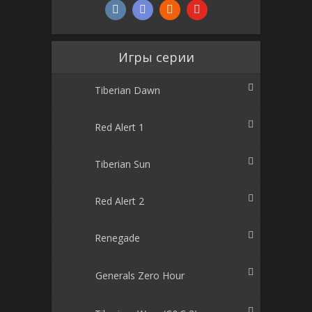
Игры серии
Tiberian Dawn
Red Alert 1
Tiberian Sun
Red Alert 2
Renegade
Generals Zero Hour