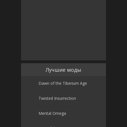
Лучшие моды
Dawn of the Tiberium Age
Twisted Insurrection
Mental Omega