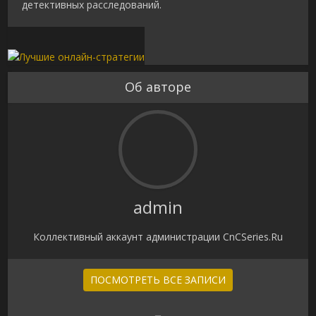
детективных расследований.
Об авторе
admin
Коллективный аккаунт администрации CnCSeries.Ru
ПОСМОТРЕТЬ ВСЕ ЗАПИСИ