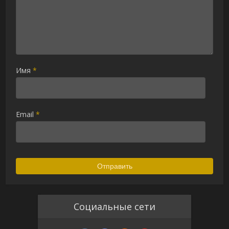
Имя
*
Email
*
Социальные сети