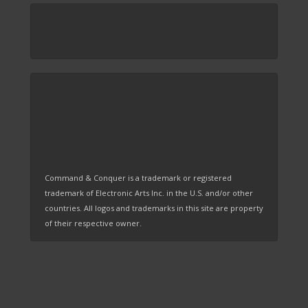
Command & Conquer is a trademark or registered
trademark of Electronic Arts Inc. in the U.S. and/or other
countries. All logos and trademarks in this site are property
of their respective owner.