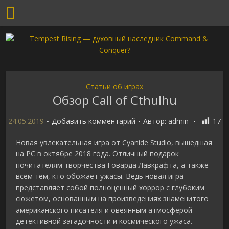
Статьи об играх
Обзор Call of Cthulhu
24.05.2019
Добавить комментарий
Автор:
admin
17
Новая увлекательная игра от Cyanide Studio, вышедшая
на PC в октябре 2018 года. Отличный подарок
почитателям творчества Говарда Лавкрафта, а также
всем тем, кто обожает ужасы. Ведь новая игра
представляет собой полноценный хоррор с глубоким
сюжетом, основанным на произведениях знаменитого
американского писателя и овеянным атмосферой
детективной загадочности и космического ужаса.